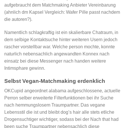
aufgebraucht dem Matchmaking Anbieter Vereinbarung
(ahnlich dm Kapsel Vergleich: Wafer Pille passt nachdem
die autoren?).
Namentlich schlagkraftig ist ein skalierbare Chatraum, in
dem selbige Kontaktsuche hinter weiteren Usern jedoch
rascher vorstellbar war. Welche person mochte, konnte
naturlich nebensachlich angewandten Konnex nach
einsatz bei diese Messenger nach handen weitere
Intimsphare gewinn.
Selbst Vegan-Matchmaking erdenklich
OKCupid angeordnet alabama aufgeschlossene, actuelle
Perron selber erweiterte Filterfunktionen bei ihr Suche
nach hemmungslosem Traumpartner. Das vegane
Lebensstil die ist und bleibt dog’s hair alle stets etliche
Drogensuchtiger wichtiger, sodass bei der Nach that had
been suche Traumpartner nebensachlich diese