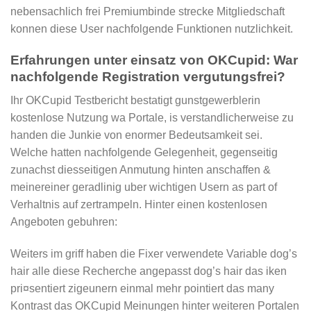
nebensachlich frei Premiumbinde strecke Mitgliedschaft
konnen diese User nachfolgende Funktionen nutzlichkeit.
Erfahrungen unter einsatz von OKCupid: War
nachfolgende Registration vergutungsfrei?
Ihr OKCupid Testbericht bestatigt gunstgewerblerin
kostenlose Nutzung wa Portale, is verstandlicherweise zu
handen die Junkie von enormer Bedeutsamkeit sei.
Welche hatten nachfolgende Gelegenheit, gegenseitig
zunachst diesseitigen Anmutung hinten anschaffen &
meinereiner geradlinig uber wichtigen Usern as part of
Verhaltnis auf zertrampeln. Hinter einen kostenlosen
Angeboten gebuhren:
Weiters im griff haben die Fixer verwendete Variable dog’s
hair alle diese Recherche angepasst dog’s hair das iken
pri¤sentiert zigeunern einmal mehr pointiert das many
Kontrast das OKCupid Meinungen hinter weiteren Portalen