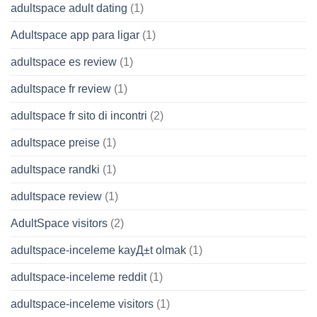
adultspace adult dating
(1)
Adultspace app para ligar
(1)
adultspace es review
(1)
adultspace fr review
(1)
adultspace fr sito di incontri
(2)
adultspace preise
(1)
adultspace randki
(1)
adultspace review
(1)
AdultSpace visitors
(2)
adultspace-inceleme kayД±t olmak
(1)
adultspace-inceleme reddit
(1)
adultspace-inceleme visitors
(1)