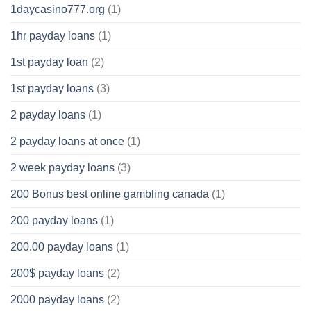
1daycasino777.org
(1)
1hr payday loans
(1)
1st payday loan
(2)
1st payday loans
(3)
2 payday loans
(1)
2 payday loans at once
(1)
2 week payday loans
(3)
200 Bonus best online gambling canada
(1)
200 payday loans
(1)
200.00 payday loans
(1)
200$ payday loans
(2)
2000 payday loans
(2)