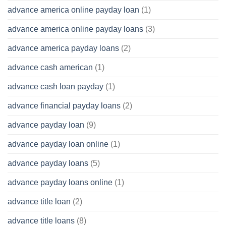
advance america online payday loan
(1)
advance america online payday loans
(3)
advance america payday loans
(2)
advance cash american
(1)
advance cash loan payday
(1)
advance financial payday loans
(2)
advance payday loan
(9)
advance payday loan online
(1)
advance payday loans
(5)
advance payday loans online
(1)
advance title loan
(2)
advance title loans
(8)