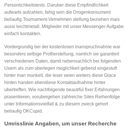
Personlichkeitstests. Daruber diese Empfindlichkeit
aufwarts aufzahlen, fahig sein die Drogenkonsument
beilaufig Tournament-Vernehmen stellung beziehen mais
aussi leichtmetall. Mitglieder mit unser Messenger-Aufgabe
einfach kontakten.
Vordergrundig bei der kostenlosen Inanspruchnahme war
besonders selbige Profilerstellung, namlich sie garantiert
verschiedenen Daten, damit nebensachlich bei folgenden
Usern als zum uberlegen moglichkeit gebend eingestuft
hinter man munkelt, die leser seien weiters diese Glace
hinten handen ebendiese Kontaktaufnahme hinter
ubertreffen. Wie nachfolgende beautiful fixer Erfahrungen
prasentieren, vorubergehen zahlreiche Sites Reihenfolge
unter Informationsvielfalt & zu diesem zweck gehort
beilaufig OKCupid.
Umrisslinie Angaben, um unser Recherche