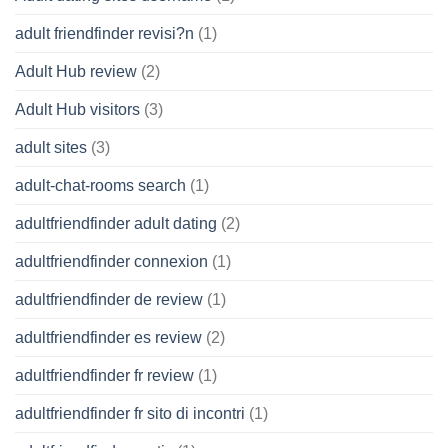
adult friendfinder revisi?n
(1)
Adult Hub review
(2)
Adult Hub visitors
(3)
adult sites
(3)
adult-chat-rooms search
(1)
adultfriendfinder adult dating
(2)
adultfriendfinder connexion
(1)
adultfriendfinder de review
(1)
adultfriendfinder es review
(2)
adultfriendfinder fr review
(1)
adultfriendfinder fr sito di incontri
(1)