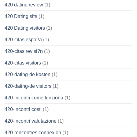
420 dating review
(1)
420 Dating site
(1)
420 Dating visitors
(1)
420-citas espa?a
(1)
420-citas revisi?n
(1)
420-citas visitors
(1)
420-dating-de kosten
(1)
420-dating-de visitors
(1)
420-incontri come funziona
(1)
420-incontri costi
(1)
420-incontri valutazione
(1)
420-rencontres connexion
(1)