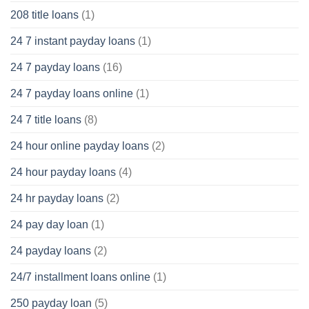
208 title loans
(1)
24 7 instant payday loans
(1)
24 7 payday loans
(16)
24 7 payday loans online
(1)
24 7 title loans
(8)
24 hour online payday loans
(2)
24 hour payday loans
(4)
24 hr payday loans
(2)
24 pay day loan
(1)
24 payday loans
(2)
24/7 installment loans online
(1)
250 payday loan
(5)