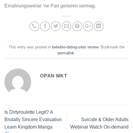
Ernahrungsweise ‘ne Part gerieren vermag.
This entry was posted in
beliebte-dating-sites review
. Bookmark the
permalink
.
OPAN MKT
Is Dirtyroulette Legit? A
Brutally Sincere Evaluation
Suicide & Older Adults
Learn Kingdom Manga
Webinar Watch On-demand