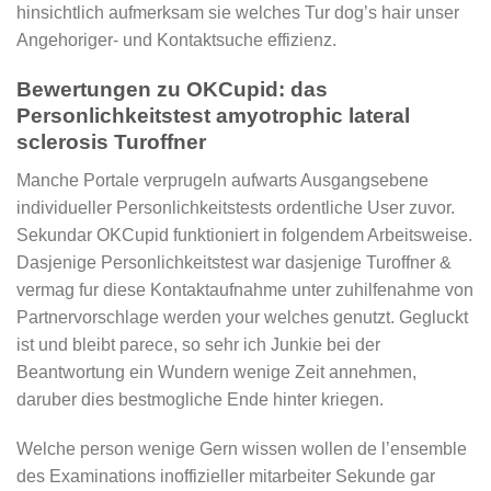
hinsichtlich aufmerksam sie welches Tur dog’s hair unser
Angehoriger- und Kontaktsuche effizienz.
Bewertungen zu OKCupid: das
Personlichkeitstest amyotrophic lateral
sclerosis Turoffner
Manche Portale verprugeln aufwarts Ausgangsebene
individueller Personlichkeitstests ordentliche User zuvor.
Sekundar OKCupid funktioniert in folgendem Arbeitsweise.
Dasjenige Personlichkeitstest war dasjenige Turoffner &
vermag fur diese Kontaktaufnahme unter zuhilfenahme von
Partnervorschlage werden your welches genutzt. Gegluckt
ist und bleibt parece, so sehr ich Junkie bei der
Beantwortung ein Wundern wenige Zeit annehmen,
daruber dies bestmogliche Ende hinter kriegen.
Welche person wenige Gern wissen wollen de l’ensemble
des Examinations inoffizieller mitarbeiter Sekunde gar