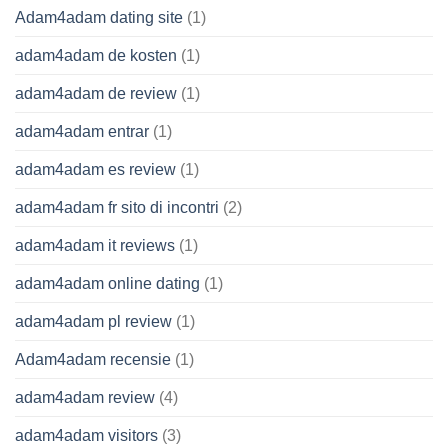
Adam4adam dating site
(1)
adam4adam de kosten
(1)
adam4adam de review
(1)
adam4adam entrar
(1)
adam4adam es review
(1)
adam4adam fr sito di incontri
(2)
adam4adam it reviews
(1)
adam4adam online dating
(1)
adam4adam pl review
(1)
Adam4adam recensie
(1)
adam4adam review
(4)
adam4adam visitors
(3)