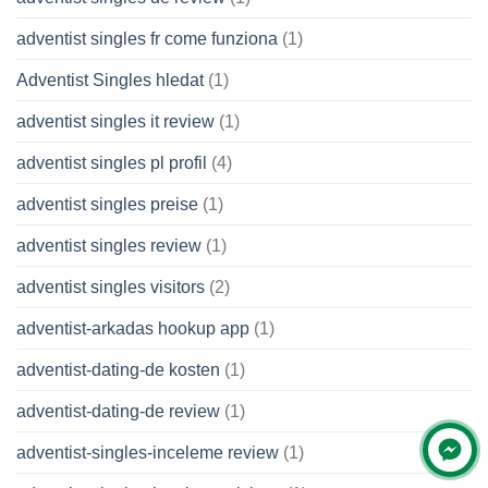
adventist singles fr come funziona
(1)
Adventist Singles hledat
(1)
adventist singles it review
(1)
adventist singles pl profil
(4)
adventist singles preise
(1)
adventist singles review
(1)
adventist singles visitors
(2)
adventist-arkadas hookup app
(1)
adventist-dating-de kosten
(1)
adventist-dating-de review
(1)
adventist-singles-inceleme review
(1)