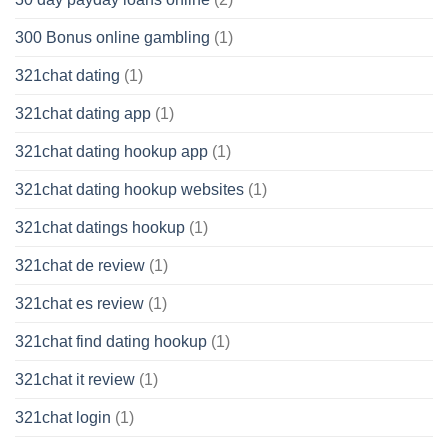
300 Bonus online gambling
(1)
321chat dating
(1)
321chat dating app
(1)
321chat dating hookup app
(1)
321chat dating hookup websites
(1)
321chat datings hookup
(1)
321chat de review
(1)
321chat es review
(1)
321chat find dating hookup
(1)
321chat it review
(1)
321chat login
(1)