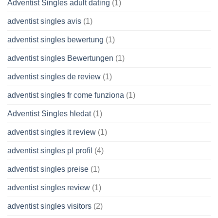
Adventist Singles adult dating
(1)
adventist singles avis
(1)
adventist singles bewertung
(1)
adventist singles Bewertungen
(1)
adventist singles de review
(1)
adventist singles fr come funziona
(1)
Adventist Singles hledat
(1)
adventist singles it review
(1)
adventist singles pl profil
(4)
adventist singles preise
(1)
adventist singles review
(1)
adventist singles visitors
(2)