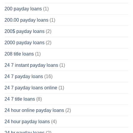
200 payday loans
(1)
200.00 payday loans
(1)
200$ payday loans
(2)
2000 payday loans
(2)
208 title loans
(1)
24 7 instant payday loans
(1)
24 7 payday loans
(16)
24 7 payday loans online
(1)
24 7 title loans
(8)
24 hour online payday loans
(2)
24 hour payday loans
(4)
24 hr payday loans
(2)