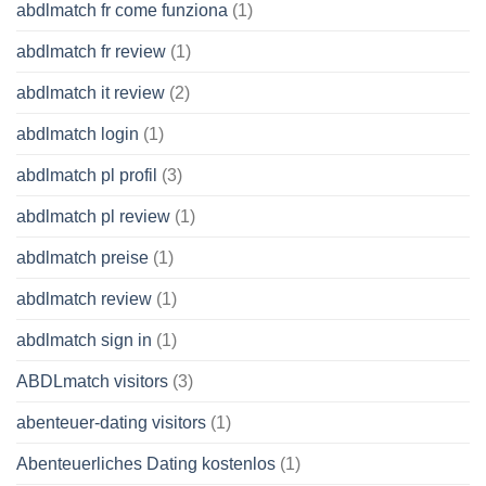
abdlmatch fr come funziona
(1)
abdlmatch fr review
(1)
abdlmatch it review
(2)
abdlmatch login
(1)
abdlmatch pl profil
(3)
abdlmatch pl review
(1)
abdlmatch preise
(1)
abdlmatch review
(1)
abdlmatch sign in
(1)
ABDLmatch visitors
(3)
abenteuer-dating visitors
(1)
Abenteuerliches Dating kostenlos
(1)