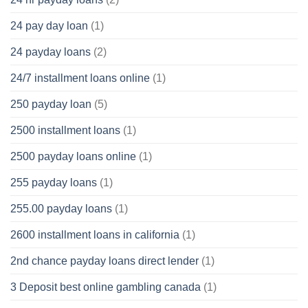
24 pay day loan
(1)
24 payday loans
(2)
24/7 installment loans online
(1)
250 payday loan
(5)
2500 installment loans
(1)
2500 payday loans online
(1)
255 payday loans
(1)
255.00 payday loans
(1)
2600 installment loans in california
(1)
2nd chance payday loans direct lender
(1)
3 Deposit best online gambling canada
(1)