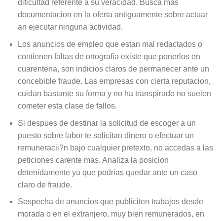
dificultad referente a su veracidad. Busca mas
documentacion en la oferta antiguamente sobre actuar
an ejecutar ninguna actividad.
Los anuncios de empleo que estan mal redactados o
contienen faltas de ortografia existe que ponerlos en
cuarentena, son indicios claros de permanecer ante un
concebible fraude. Las empresas con cierta reputacion,
cuidan bastante su forma y no ha transpirado no suelen
cometer esta clase de fallos.
Si despues de destinar la solicitud de escoger a un
puesto sobre labor te solicitan dinero o efectuar un
remuneracii?n bajo cualquier pretexto, no accedas a las
peticiones carente mas. Analiza la posicion
detenidamente ya que podrias quedar ante un caso
claro de fraude.
Sospecha de anuncios que publiciten trabajos desde
morada o en el extranjero, muy bien remunerados, en