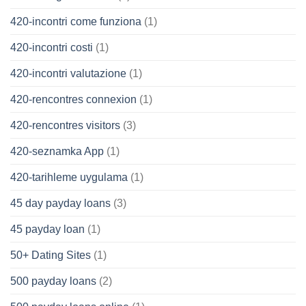
420-incontri come funziona
(1)
420-incontri costi
(1)
420-incontri valutazione
(1)
420-rencontres connexion
(1)
420-rencontres visitors
(3)
420-seznamka App
(1)
420-tarihleme uygulama
(1)
45 day payday loans
(3)
45 payday loan
(1)
50+ Dating Sites
(1)
500 payday loans
(2)