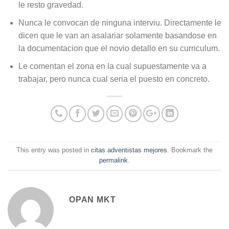
le resto gravedad.
Nunca le convocan de ninguna interviu. Directamente le
dicen que le van an asalariar solamente basandose en
la documentacion que el novio detallo en su curriculum.
Le comentan el zona en la cual supuestamente va a
trabajar, pero nunca cual seri­a el puesto en concreto.
This entry was posted in
citas adventistas mejores
. Bookmark the
permalink
.
OPAN MKT