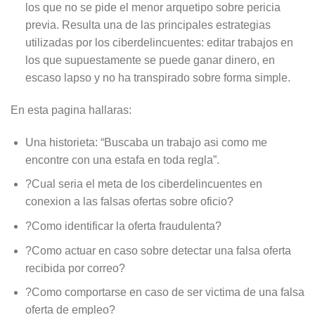
los que no se pide el menor arquetipo sobre pericia
previa. Resulta una de las principales estrategias
utilizadas por los ciberdelincuentes: editar trabajos en
los que supuestamente se puede ganar dinero, en
escaso lapso y no ha transpirado sobre forma simple.
En esta pagina hallaras:
Una historieta: “Buscaba un trabajo asi­ como me
encontre con una estafa en toda regla”.
?Cual seri­a el meta de los ciberdelincuentes en
conexion a las falsas ofertas sobre oficio?
?Como identificar la oferta fraudulenta?
?Como actuar en caso sobre detectar una falsa oferta
recibida por correo?
?Como comportarse en caso de ser victima de una falsa
oferta de empleo?