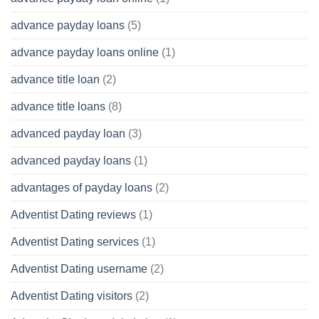
advance payday loans
(5)
advance payday loans online
(1)
advance title loan
(2)
advance title loans
(8)
advanced payday loan
(3)
advanced payday loans
(1)
advantages of payday loans
(2)
Adventist Dating reviews
(1)
Adventist Dating services
(1)
Adventist Dating username
(2)
Adventist Dating visitors
(2)