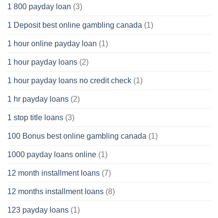
1 800 payday loan
(3)
1 Deposit best online gambling canada
(1)
1 hour online payday loan
(1)
1 hour payday loans
(2)
1 hour payday loans no credit check
(1)
1 hr payday loans
(2)
1 stop title loans
(3)
100 Bonus best online gambling canada
(1)
1000 payday loans online
(1)
12 month installment loans
(7)
12 months installment loans
(8)
123 payday loans
(1)