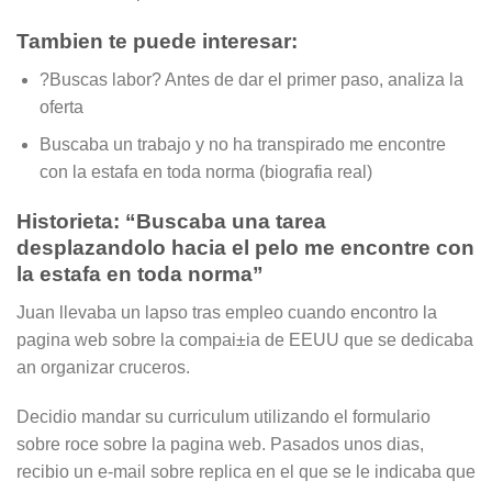
Tambien te puede interesar:
?Buscas labor? Antes de dar el primer paso, analiza la
oferta
Buscaba un trabajo y no ha transpirado me encontre
con la estafa en toda norma (biografia real)
Historieta: “Buscaba una tarea
desplazandolo hacia el pelo me encontre con
la estafa en toda norma”
Juan llevaba un lapso tras empleo cuando encontro la
pagina web sobre la compai±i­a de EEUU que se dedicaba
an organizar cruceros.
Decidio mandar su curriculum utilizando el formulario
sobre roce sobre la pagina web. Pasados unos dias,
recibio un e-mail sobre replica en el que se le indicaba que