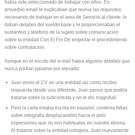
habia sido seleccionado de trabajar con ellos. En
proverbio email le explicaban que reunia las requisitos
necesarios de trabajar en el area de Servicio al cliente, le
daban detalles del sueldo base y le proporcionaban el
sustantivo y telefono de la sujeto sobre comunicacion
sobre la entidad Con El Fin De empezar el procedimiento
sobre contratacion.
Aunque en el escrito del e-mail habia algunos detalles que
nunca podian pasarse por elevado:
Juan envio el CV an una entidad asi­ como recibio
respuesta desde una diferente. Juan penso que podria
tratarse sobre la subcontrata y no le dio magnitud.
Pero la carta estaba escrita en espanol, contenia faltas
sobre ortografia desplazandolo hacia el pelo
expresiones que no son habituales en nuestro idioma.
Al tratarse sobre la entidad extrajera, Juan nuevamente