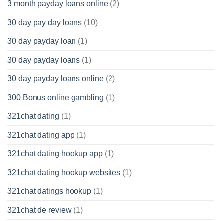
3 month payday loans online
(2)
30 day pay day loans
(10)
30 day payday loan
(1)
30 day payday loans
(1)
30 day payday loans online
(2)
300 Bonus online gambling
(1)
321chat dating
(1)
321chat dating app
(1)
321chat dating hookup app
(1)
321chat dating hookup websites
(1)
321chat datings hookup
(1)
321chat de review
(1)