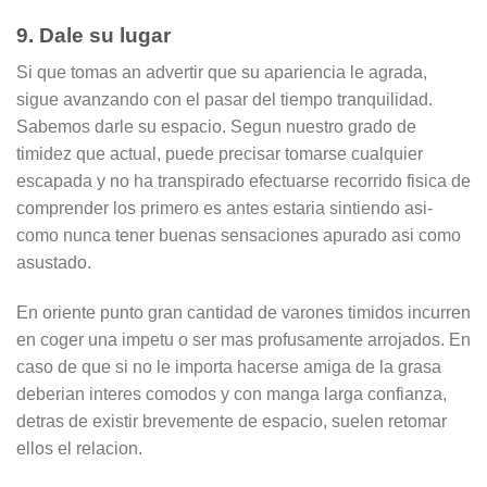
9. Dale su lugar
Si que tomas an advertir que su apariencia le agrada,
sigue avanzando con el pasar del tiempo tranquilidad.
Sabemos darle su espacio. Segun nuestro grado de
timidez que actual, puede precisar tomarse cualquier
escapada y no ha transpirado efectuarse recorrido fisica de
comprender los primero es antes estaria sintiendo asi­
como nunca tener buenas sensaciones apurado asi­ como
asustado.
En oriente punto gran cantidad de varones timidos incurren
en coger una impetu o ser mas profusamente arrojados. En
caso de que si no le importa hacerse amiga de la grasa
deberian interes comodos y con manga larga confianza,
detras de existir brevemente de espacio, suelen retomar
ellos el relacion.