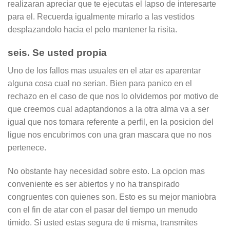
realizaran apreciar que te ejecutas el lapso de interesarte
para el. Recuerda igualmente mirarlo a las vestidos
desplazandolo hacia el pelo mantener la risita.
seis. Se usted propia
Uno de los fallos mas usuales en el atar es aparentar
alguna cosa cual no serian. Bien para panico en el
rechazo en el caso de que nos lo olvidemos por motivo de
que creemos cual adaptandonos a la otra alma va a ser
igual que nos tomara referente a perfil, en la posicion del
ligue nos encubrimos con una gran mascara que no nos
pertenece.
No obstante hay necesidad sobre esto. La opcion mas
conveniente es ser abiertos y no ha transpirado
congruentes con quienes son. Esto es su mejor maniobra
con el fin de atar con el pasar del tiempo un menudo
timido.
Si usted estas segura de ti misma, transmites