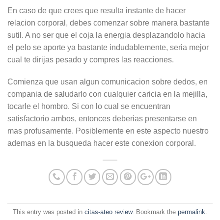
En caso de que crees que resulta instante de hacer
relacion corporal, debes comenzar sobre manera bastante
sutil. A no ser que el coja la energia desplazandolo hacia
el pelo se aporte ya bastante indudablemente, seri­a mejor
cual te dirijas pesado y compres las reacciones.
Comienza que usan algun comunicacion sobre dedos, en
compania de saludarlo con cualquier caricia en la mejilla,
tocarle el hombro. Si con lo cual se encuentran
satisfactorio ambos, entonces deberias presentarse en
mas profusamente. Posiblemente en este aspecto nuestro
ademas en la busqueda hacer este conexion corporal.
This entry was posted in
citas-ateo review
. Bookmark the
permalink
.