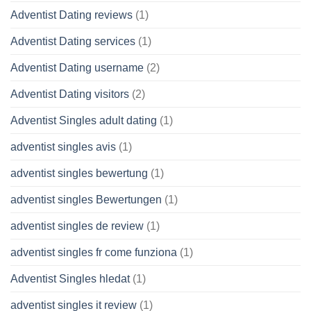
Adventist Dating reviews
(1)
Adventist Dating services
(1)
Adventist Dating username
(2)
Adventist Dating visitors
(2)
Adventist Singles adult dating
(1)
adventist singles avis
(1)
adventist singles bewertung
(1)
adventist singles Bewertungen
(1)
adventist singles de review
(1)
adventist singles fr come funziona
(1)
Adventist Singles hledat
(1)
adventist singles it review
(1)