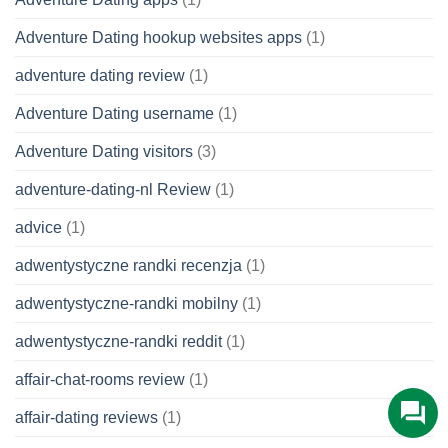
Adventure Dating hookup websites apps
(1)
adventure dating review
(1)
Adventure Dating username
(1)
Adventure Dating visitors
(3)
adventure-dating-nl Review
(1)
advice
(1)
adwentystyczne randki recenzja
(1)
adwentystyczne-randki mobilny
(1)
adwentystyczne-randki reddit
(1)
affair-chat-rooms review
(1)
affair-dating reviews
(1)