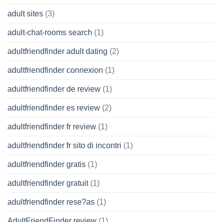
adult sites
(3)
adult-chat-rooms search
(1)
adultfriendfinder adult dating
(2)
adultfriendfinder connexion
(1)
adultfriendfinder de review
(1)
adultfriendfinder es review
(2)
adultfriendfinder fr review
(1)
adultfriendfinder fr sito di incontri
(1)
adultfriendfinder gratis
(1)
adultfriendfinder gratuit
(1)
adultfriendfinder rese?as
(1)
AdultFriendFinder review
(1)