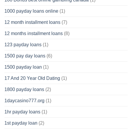
1000 payday loans online
(1)
12 month installment loans
(7)
12 months installment loans
(8)
123 payday loans
(1)
1500 pay day loans
(6)
1500 payday loan
(1)
17 And 20 Year Old Dating
(1)
1800 payday loans
(2)
1daycasino777.org
(1)
1hr payday loans
(1)
1st payday loan
(2)