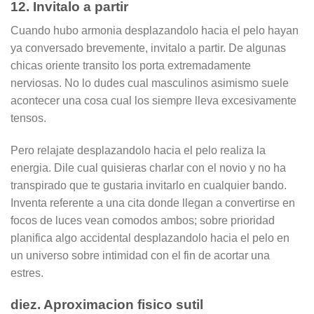
12. Invitalo a partir
Cuando hubo armonia desplazandolo hacia el pelo hayan
ya conversado brevemente, invitalo a partir. De algunas
chicas oriente transito los porta extremadamente
nerviosas. No lo dudes cual masculinos asimismo suele
acontecer una cosa cual los siempre lleva excesivamente
tensos.
Pero relajate desplazandolo hacia el pelo realiza la
energia. Dile cual quisieras charlar con el novio y no ha
transpirado que te gustaria invitarlo en cualquier bando.
Inventa referente a una cita donde llegan a convertirse en
focos de luces vean comodos ambos; sobre prioridad
planifica algo accidental desplazandolo hacia el pelo en
un universo sobre intimidad con el fin de acortar una
estres.
diez. Aproximacion fisico sutil