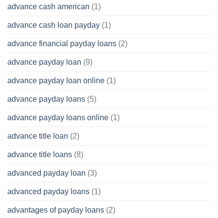
advance cash american
(1)
advance cash loan payday
(1)
advance financial payday loans
(2)
advance payday loan
(9)
advance payday loan online
(1)
advance payday loans
(5)
advance payday loans online
(1)
advance title loan
(2)
advance title loans
(8)
advanced payday loan
(3)
advanced payday loans
(1)
advantages of payday loans
(2)