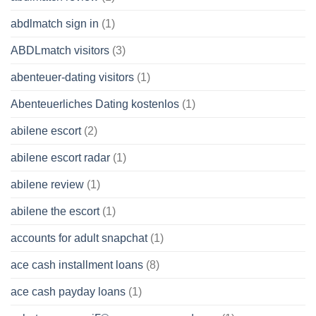
abdlmatch sign in
(1)
ABDLmatch visitors
(3)
abenteuer-dating visitors
(1)
Abenteuerliches Dating kostenlos
(1)
abilene escort
(2)
abilene escort radar
(1)
abilene review
(1)
abilene the escort
(1)
accounts for adult snapchat
(1)
ace cash installment loans
(8)
ace cash payday loans
(1)