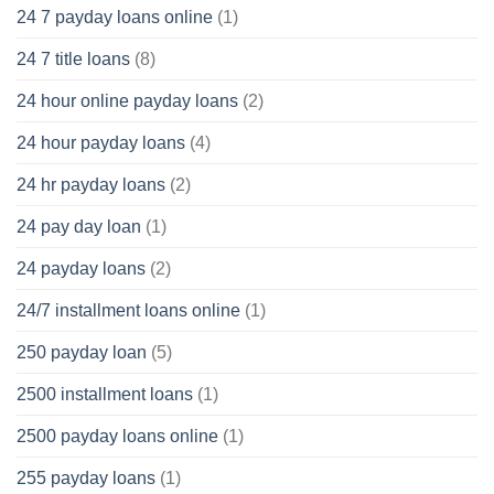
24 7 payday loans online
(1)
24 7 title loans
(8)
24 hour online payday loans
(2)
24 hour payday loans
(4)
24 hr payday loans
(2)
24 pay day loan
(1)
24 payday loans
(2)
24/7 installment loans online
(1)
250 payday loan
(5)
2500 installment loans
(1)
2500 payday loans online
(1)
255 payday loans
(1)