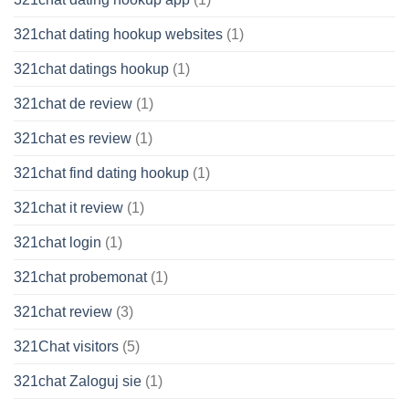
321chat dating hookup websites
(1)
321chat datings hookup
(1)
321chat de review
(1)
321chat es review
(1)
321chat find dating hookup
(1)
321chat it review
(1)
321chat login
(1)
321chat probemonat
(1)
321chat review
(3)
321Chat visitors
(5)
321chat Zaloguj sie
(1)