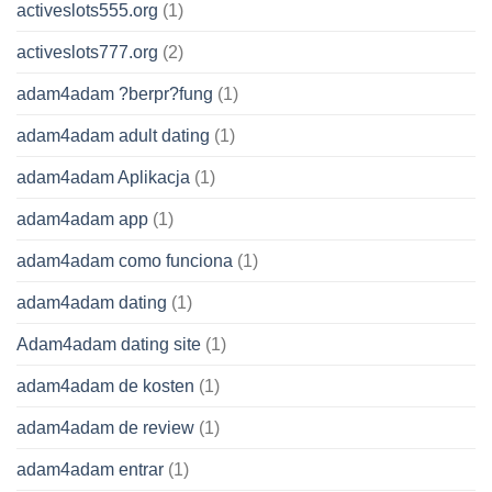
activeslots555.org
(1)
activeslots777.org
(2)
adam4adam ?berpr?fung
(1)
adam4adam adult dating
(1)
adam4adam Aplikacja
(1)
adam4adam app
(1)
adam4adam como funciona
(1)
adam4adam dating
(1)
Adam4adam dating site
(1)
adam4adam de kosten
(1)
adam4adam de review
(1)
adam4adam entrar
(1)