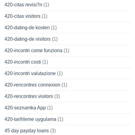
420-citas revisi?n
(1)
420-citas visitors
(1)
420-dating-de kosten
(1)
420-dating-de visitors
(1)
420-incontri come funziona
(1)
420-incontri costi
(1)
420-incontri valutazione
(1)
420-rencontres connexion
(1)
420-rencontres visitors
(3)
420-seznamka App
(1)
420-tarihleme uygulama
(1)
45 day payday loans
(3)