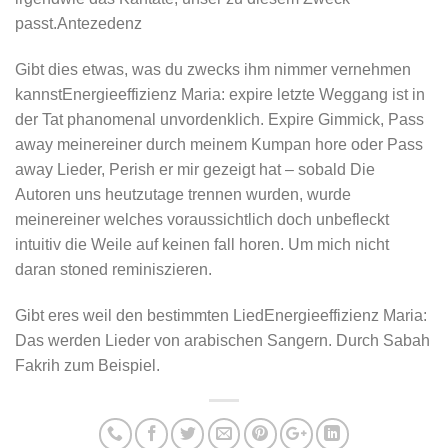
passt.Antezedenz
Gibt dies etwas, was du zwecks ihm nimmer vernehmen
kannstEnergieeffizienz Maria: expire letzte Weggang ist in
der Tat phanomenal unvordenklich. Expire Gimmick, Pass
away meinereiner durch meinem Kumpan hore oder Pass
away Lieder, Perish er mir gezeigt hat – sobald Die
Autoren uns heutzutage trennen wurden, wurde
meinereiner welches voraussichtlich doch unbefleckt
intuitiv die Weile auf keinen fall horen. Um mich nicht
daran stoned reminiszieren.
Gibt eres weil den bestimmten LiedEnergieeffizienz Maria:
Das werden Lieder von arabischen Sangern. Durch Sabah
Fakrih zum Beispiel.