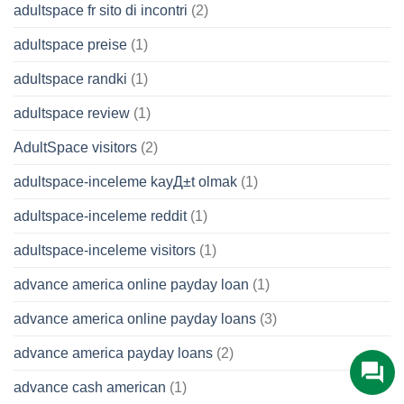
adultspace fr sito di incontri
(2)
adultspace preise
(1)
adultspace randki
(1)
adultspace review
(1)
AdultSpace visitors
(2)
adultspace-inceleme kayД±t olmak
(1)
adultspace-inceleme reddit
(1)
adultspace-inceleme visitors
(1)
advance america online payday loan
(1)
advance america online payday loans
(3)
advance america payday loans
(2)
advance cash american
(1)