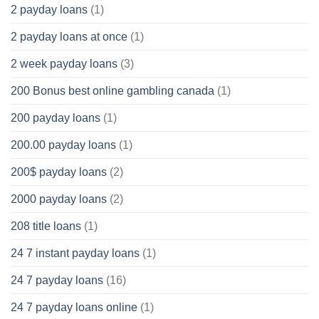
2 payday loans
(1)
2 payday loans at once
(1)
2 week payday loans
(3)
200 Bonus best online gambling canada
(1)
200 payday loans
(1)
200.00 payday loans
(1)
200$ payday loans
(2)
2000 payday loans
(2)
208 title loans
(1)
24 7 instant payday loans
(1)
24 7 payday loans
(16)
24 7 payday loans online
(1)