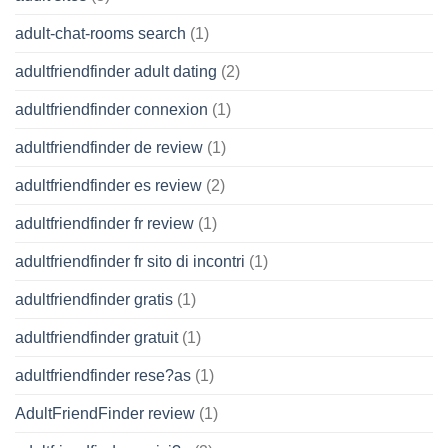
adult-chat-rooms search
(1)
adultfriendfinder adult dating
(2)
adultfriendfinder connexion
(1)
adultfriendfinder de review
(1)
adultfriendfinder es review
(2)
adultfriendfinder fr review
(1)
adultfriendfinder fr sito di incontri
(1)
adultfriendfinder gratis
(1)
adultfriendfinder gratuit
(1)
adultfriendfinder rese?as
(1)
AdultFriendFinder review
(1)