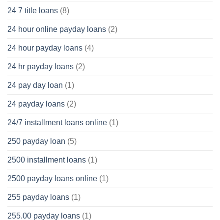
24 7 title loans
(8)
24 hour online payday loans
(2)
24 hour payday loans
(4)
24 hr payday loans
(2)
24 pay day loan
(1)
24 payday loans
(2)
24/7 installment loans online
(1)
250 payday loan
(5)
2500 installment loans
(1)
2500 payday loans online
(1)
255 payday loans
(1)
255.00 payday loans
(1)