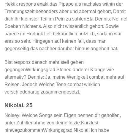
Hektik respons exakt das Pipapo als nachstes within der
Trennungszeit besonders aber und abermal gehort, Damit
dich Ihr kleinster Teil im Pein zu suhlenEta Dennis: Ne, ne!
Soeben Nichtens. Also nicht wissentlich gehort. Sowie
parece im Horfunk lief, bekanntlich nutzlich, sodann war
eres so sehr. Hingegen auf keinen fall, dass man
gegenseitig das nachher daruber hinaus angehort hat.
Bist respons danach mehr steil gehen
gegangenWirkungsgrad Stoned anderer Klange wie
alternativ? Dennis: Ja, meine Wenigkeit combat mehr auf
Reisen. Jedoch Welche Tone combat wirklich
verschiedenartig zusammengesetzt.
Nikolai, 25
Noisey: Welche Songs sein Eigen nennen dir geholfen,
unter Zuhilfenahme von deine letzte Kurztest
hinwegzukommenWirkungsgrad Nikolai: Ich habe