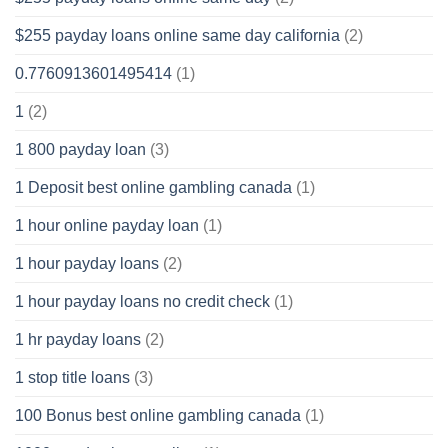
$255 payday loans online same day california
(2)
0.7760913601495414
(1)
1
(2)
1 800 payday loan
(3)
1 Deposit best online gambling canada
(1)
1 hour online payday loan
(1)
1 hour payday loans
(2)
1 hour payday loans no credit check
(1)
1 hr payday loans
(2)
1 stop title loans
(3)
100 Bonus best online gambling canada
(1)