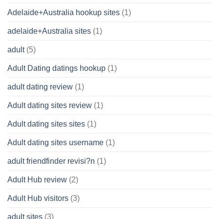
Adelaide+Australia hookup sites
(1)
adelaide+Australia sites
(1)
adult
(5)
Adult Dating datings hookup
(1)
adult dating review
(1)
Adult dating sites review
(1)
Adult dating sites sites
(1)
Adult dating sites username
(1)
adult friendfinder revisi?n
(1)
Adult Hub review
(2)
Adult Hub visitors
(3)
adult sites
(3)