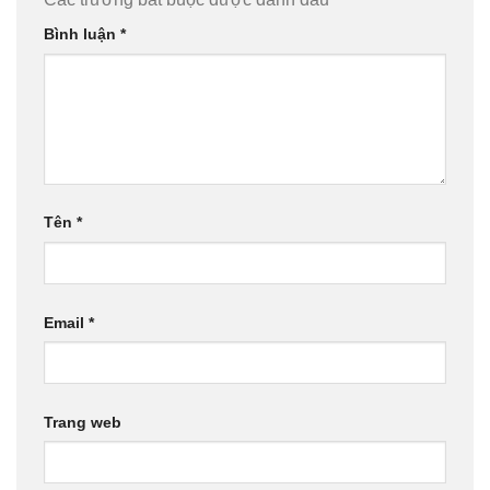
Bình luận
*
Tên
*
Email
*
Trang web