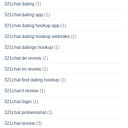
321chat dating
(1)
321chat dating app
(1)
321chat dating hookup app
(1)
321chat dating hookup websites
(1)
321chat datings hookup
(1)
321chat de review
(1)
321chat es review
(1)
321chat find dating hookup
(1)
321chat it review
(1)
321chat login
(1)
321chat probemonat
(1)
321chat review
(3)