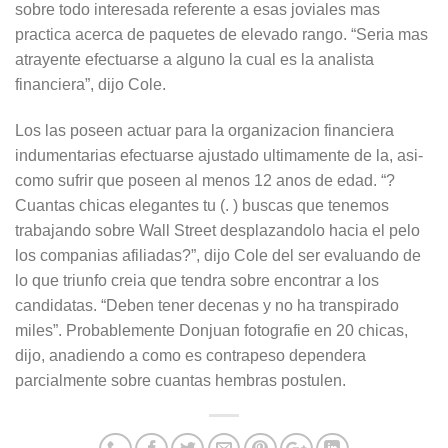
sobre todo interesada referente a esas joviales mas
practica acerca de paquetes de elevado rango. “Seria mas
atrayente efectuarse a alguno la cual es la analista
financiera”, dijo Cole.
Los las poseen actuar para la organizacion financiera
indumentarias efectuarse ajustado ultimamente de la, asi­
como sufrir que poseen al menos 12 anos de edad. “?
Cuantas chicas elegantes tu (. ) buscas que tenemos
trabajando sobre Wall Street desplazandolo hacia el pelo
los companias afiliadas?”, dijo Cole del ser evaluando de
lo que triunfo creia que tendra sobre encontrar a los
candidatas. “Deben tener decenas y no ha transpirado
miles”. Probablemente Donjuan fotografie en 20 chicas,
dijo, anadiendo a como es contrapeso dependera
parcialmente sobre cuantas hembras postulen.