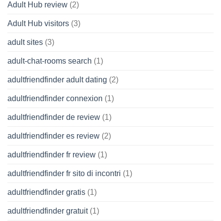
Adult Hub review
(2)
Adult Hub visitors
(3)
adult sites
(3)
adult-chat-rooms search
(1)
adultfriendfinder adult dating
(2)
adultfriendfinder connexion
(1)
adultfriendfinder de review
(1)
adultfriendfinder es review
(2)
adultfriendfinder fr review
(1)
adultfriendfinder fr sito di incontri
(1)
adultfriendfinder gratis
(1)
adultfriendfinder gratuit
(1)