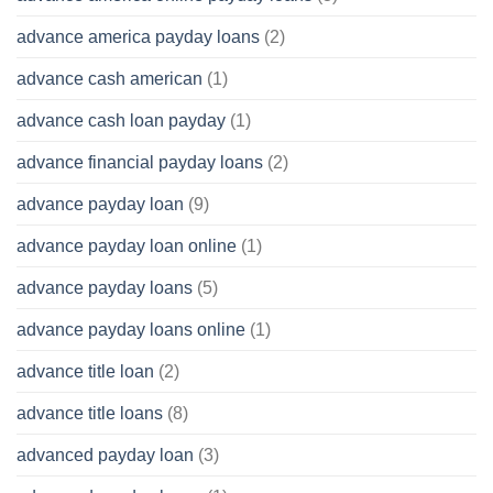
advance america payday loans
(2)
advance cash american
(1)
advance cash loan payday
(1)
advance financial payday loans
(2)
advance payday loan
(9)
advance payday loan online
(1)
advance payday loans
(5)
advance payday loans online
(1)
advance title loan
(2)
advance title loans
(8)
advanced payday loan
(3)