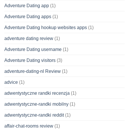
Adventure Dating app
(1)
Adventure Dating apps
(1)
Adventure Dating hookup websites apps
(1)
adventure dating review
(1)
Adventure Dating username
(1)
Adventure Dating visitors
(3)
adventure-dating-nl Review
(1)
advice
(1)
adwentystyczne randki recenzja
(1)
adwentystyczne-randki mobilny
(1)
adwentystyczne-randki reddit
(1)
affair-chat-rooms review
(1)