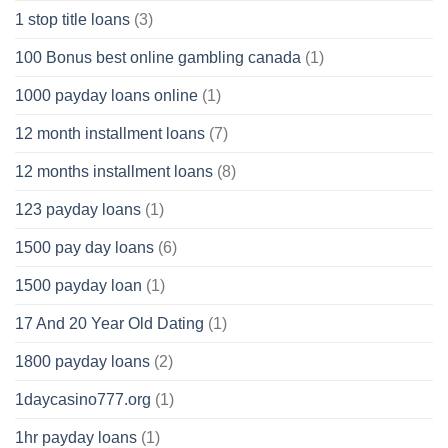
1 stop title loans
(3)
100 Bonus best online gambling canada
(1)
1000 payday loans online
(1)
12 month installment loans
(7)
12 months installment loans
(8)
123 payday loans
(1)
1500 pay day loans
(6)
1500 payday loan
(1)
17 And 20 Year Old Dating
(1)
1800 payday loans
(2)
1daycasino777.org
(1)
1hr payday loans
(1)