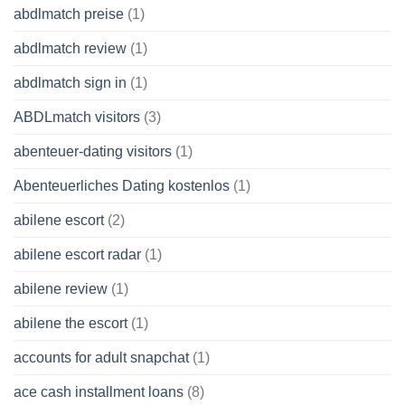
abdlmatch preise
(1)
abdlmatch review
(1)
abdlmatch sign in
(1)
ABDLmatch visitors
(3)
abenteuer-dating visitors
(1)
Abenteuerliches Dating kostenlos
(1)
abilene escort
(2)
abilene escort radar
(1)
abilene review
(1)
abilene the escort
(1)
accounts for adult snapchat
(1)
ace cash installment loans
(8)