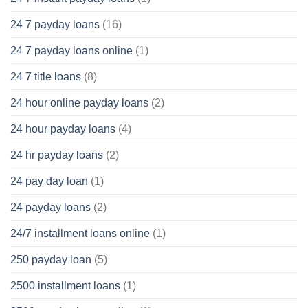
24 7 payday loans
(16)
24 7 payday loans online
(1)
24 7 title loans
(8)
24 hour online payday loans
(2)
24 hour payday loans
(4)
24 hr payday loans
(2)
24 pay day loan
(1)
24 payday loans
(2)
24/7 installment loans online
(1)
250 payday loan
(5)
2500 installment loans
(1)