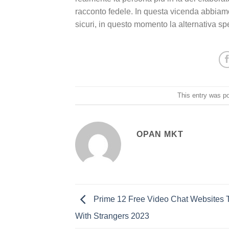
racconto fedele. In questa vicenda abbiamo 
sicuri, in questo momento la alternativa spe
This entry was p
OPAN MKT
Prime 12 Free Video Chat Websites 
With Strangers 2023