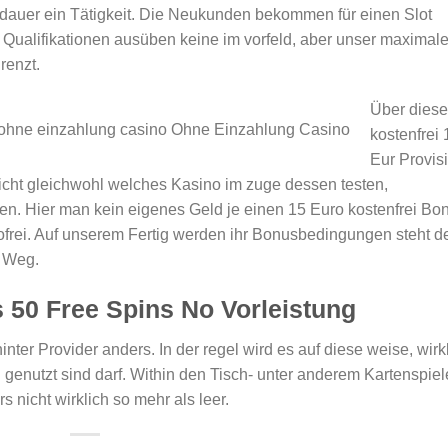
dauer ein Tätigkeit. Die Neukunden bekommen für einen Slot
 Qualifikationen ausüben keine im vorfeld, aber unser maximal
renzt.
Über dies
kostenfrei 
Eur Provis
icht gleichwohl welches Kasino im zuge dessen testen,
en. Hier man kein eigenes Geld je einen 15 Euro kostenfrei Bo
ofrei. Auf unserem Fertig werden ihr Bonusbedingungen steht d
m Weg.
s 50 Free Spins No Vorleistung
nter Provider anders. In der regel wird es auf diese weise, wirk
genutzt sind darf. Within den Tisch- unter anderem Kartenspie
s nicht wirklich so mehr als leer.