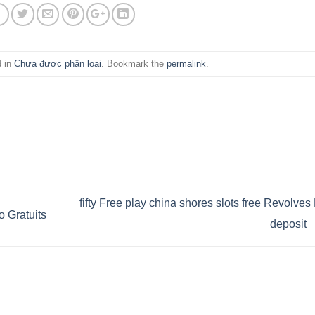
d in
Chưa được phân loại
. Bookmark the
permalink
.
fifty Free play china shores slots free Revolves
o Gratuits
deposit