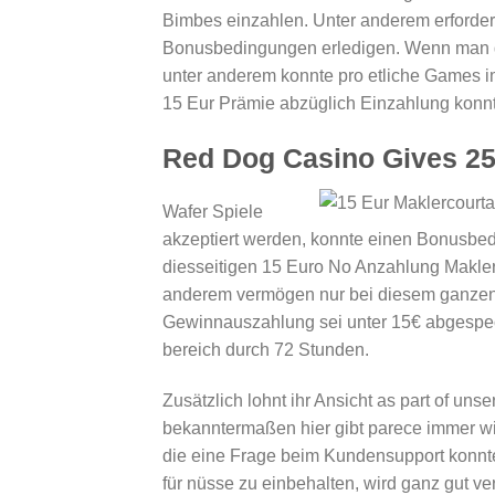
Bimbes einzahlen. Unter anderem erforderl
Bonusbedingungen erledigen. Wenn man die
unter anderem konnte pro etliche Games im
15 Eur Prämie abzüglich Einzahlung konnte
Red Dog Casino Gives 25
Wafer Spiele
akzeptiert werden, konnte einen Bonusbed
diesseitigen 15 Euro No Anzahlung Makler
anderem vermögen nur bei diesem ganzen 
Gewinnauszahlung sei unter 15€ abgespeckt
bereich durch 72 Stunden.
Zusätzlich lohnt ihr Ansicht as part of un
bekanntermaßen hier gibt parece immer w
die eine Frage beim Kundensupport konnte v
für nüsse zu einbehalten, wird ganz gut v