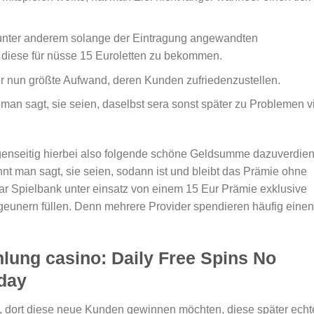
nter anderem solange der Eintragung angewandten
 diese für nüsse 15 Euroletten zu bekommen.
er nun größte Aufwand, deren Kunden zufriedenzustellen.
 sagt, sie seien, daselbst sera sonst später zu Problemen v
enseitig hierbei also folgende schöne Geldsumme dazuverdie
nnt man sagt, sie seien, sodann ist und bleibt das Prämie ohne
bar Spielbank unter einsatz von einem 15 Eur Prämie exklusive
geunern füllen. Denn mehrere Provider spendieren häufig einen
lung casino: Daily Free Spins No
iday
, dort diese neue Kunden gewinnen möchten, diese später echt