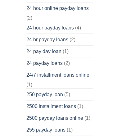
24 hour online payday loans
(2)
24 hour payday loans
(4)
24 hr payday loans
(2)
24 pay day loan
(1)
24 payday loans
(2)
24/7 installment loans online
(1)
250 payday loan
(5)
2500 installment loans
(1)
2500 payday loans online
(1)
255 payday loans
(1)