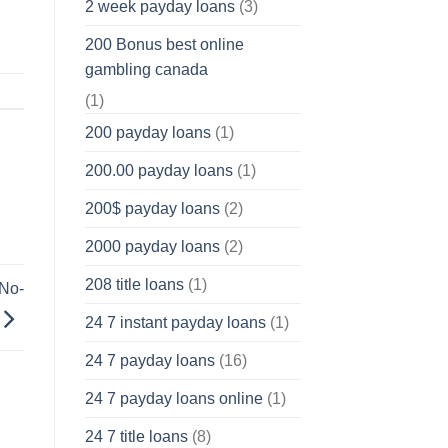
2 week payday loans
(3)
200 Bonus best online
gambling canada
(1)
200 payday loans
(1)
200.00 payday loans
(1)
200$ payday loans
(2)
2000 payday loans
(2)
208 title loans
(1)
 No-
24 7 instant payday loans
(1)
24 7 payday loans
(16)
24 7 payday loans online
(1)
24 7 title loans
(8)