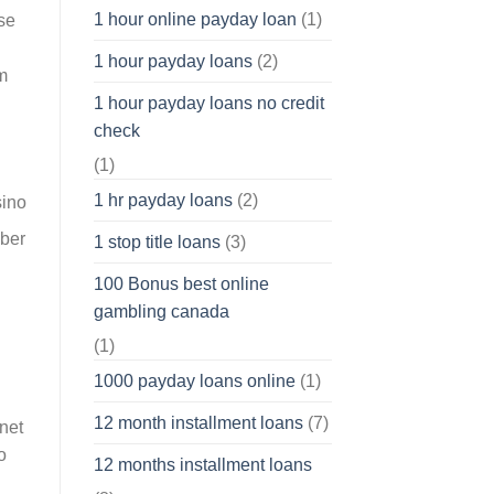
1 hour online payday loan
(1)
se
1 hour payday loans
(2)
m
1 hour payday loans no credit
check
(1)
1 hr payday loans
(2)
über
1 stop title loans
(3)
100 Bonus best online
gambling canada
(1)
1000 payday loans online
(1)
12 month installment loans
(7)
net
o
12 months installment loans