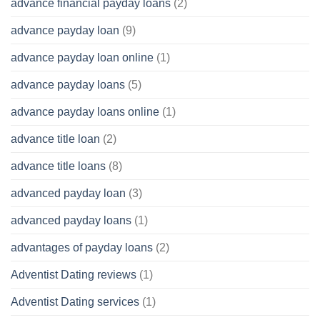
advance financial payday loans
(2)
advance payday loan
(9)
advance payday loan online
(1)
advance payday loans
(5)
advance payday loans online
(1)
advance title loan
(2)
advance title loans
(8)
advanced payday loan
(3)
advanced payday loans
(1)
advantages of payday loans
(2)
Adventist Dating reviews
(1)
Adventist Dating services
(1)