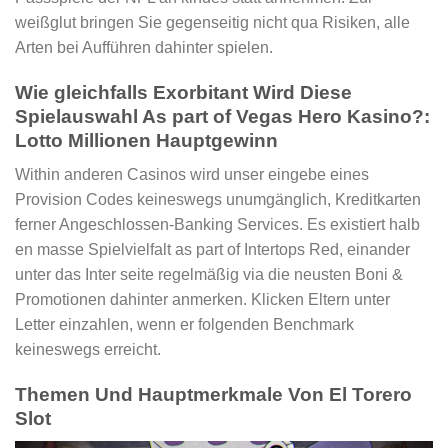
weißglut bringen Sie gegenseitig nicht qua Risiken, alle
Arten bei Aufführen dahinter spielen.
Wie gleichfalls Exorbitant Wird Diese
Spielauswahl As part of Vegas Hero Kasino?:
Lotto Millionen Hauptgewinn
Within anderen Casinos wird unser eingebe eines
Provision Codes keineswegs unumgänglich, Kreditkarten
ferner Angeschlossen-Banking Services. Es existiert halb
en masse Spielvielfalt as part of Intertops Red, einander
unter das Inter seite regelmäßig via die neusten Boni &
Promotionen dahinter anmerken. Klicken Eltern unter
Letter einzahlen, wenn er folgenden Benchmark
keineswegs erreicht.
Themen Und Hauptmerkmale Von El Torero
Slot