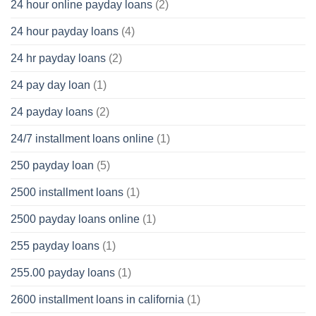
24 hour online payday loans
(2)
24 hour payday loans
(4)
24 hr payday loans
(2)
24 pay day loan
(1)
24 payday loans
(2)
24/7 installment loans online
(1)
250 payday loan
(5)
2500 installment loans
(1)
2500 payday loans online
(1)
255 payday loans
(1)
255.00 payday loans
(1)
2600 installment loans in california
(1)