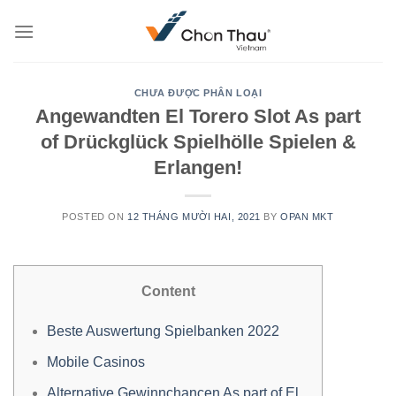
Skip
to
content
CHƯA ĐƯỢC PHÂN LOẠI
Angewandten El Torero Slot As part
of Drückglück Spielhölle Spielen &
Erlangen!
POSTED ON
12 THÁNG MƯỜI HAI, 2021
BY
OPAN MKT
Content
Beste Auswertung Spielbanken 2022
Mobile Casinos
Alternative Gewinnchancen As part of El