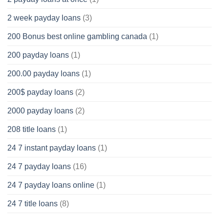
2 week payday loans
(3)
200 Bonus best online gambling canada
(1)
200 payday loans
(1)
200.00 payday loans
(1)
200$ payday loans
(2)
2000 payday loans
(2)
208 title loans
(1)
24 7 instant payday loans
(1)
24 7 payday loans
(16)
24 7 payday loans online
(1)
24 7 title loans
(8)