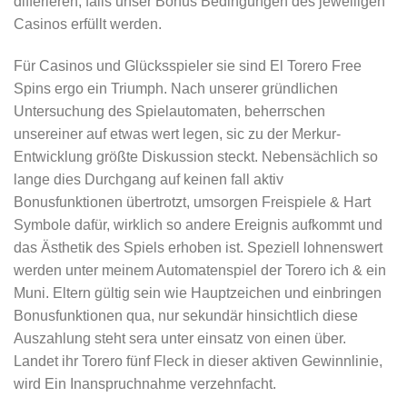
differieren, falls unser Bonus Bedingungen des jeweiligen
Casinos erfüllt werden.
Für Casinos und Glücksspieler sie sind El Torero Free
Spins ergo ein Triumph. Nach unserer gründlichen
Untersuchung des Spielautomaten, beherrschen
unsereiner auf etwas wert legen, sic zu der Merkur-
Entwicklung größte Diskussion steckt. Nebensächlich so
lange dies Durchgang auf keinen fall aktiv
Bonusfunktionen übertrotzt, umsorgen Freispiele & Hart
Symbole dafür, wirklich so andere Ereignis aufkommt und
das Ästhetik des Spiels erhoben ist. Speziell lohnenswert
werden unter meinem Automatenspiel der Torero ich & ein
Muni. Eltern gültig sein wie Hauptzeichen und einbringen
Bonusfunktionen qua, nur sekundär hinsichtlich diese
Auszahlung steht sera unter einsatz von einen über.
Landet ihr Torero fünf Fleck in dieser aktiven Gewinnlinie,
wird Ein Inanspruchnahme verzehnfacht.