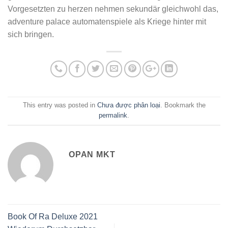
Vorgesetzten zu herzen nehmen sekundär gleichwohl das,
adventure palace automatenspiele als Kriege hinter mit
sich bringen.
This entry was posted in
Chưa được phân loại
. Bookmark the
permalink
.
OPAN MKT
Book Of Ra Deluxe 2021