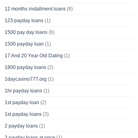
12 months installment loans
(8)
123 payday loans
(1)
1500 pay day loans
(6)
1500 payday loan
(1)
17 And 20 Year Old Dating
(1)
1800 payday loans
(2)
1daycasino777.org
(1)
1hr payday loans
(1)
1st payday loan
(2)
1st payday loans
(3)
2 payday loans
(1)
2 payday loans at once
(1)