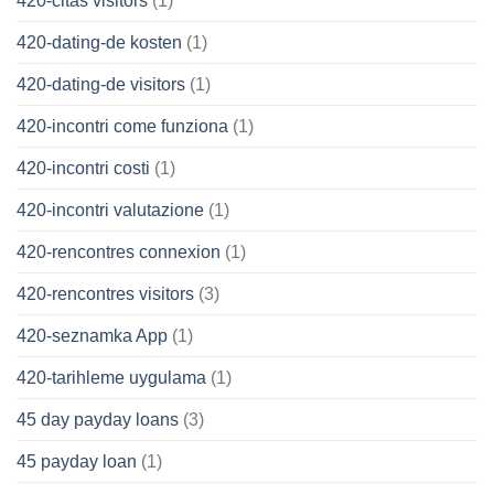
420-citas visitors
(1)
420-dating-de kosten
(1)
420-dating-de visitors
(1)
420-incontri come funziona
(1)
420-incontri costi
(1)
420-incontri valutazione
(1)
420-rencontres connexion
(1)
420-rencontres visitors
(3)
420-seznamka App
(1)
420-tarihleme uygulama
(1)
45 day payday loans
(3)
45 payday loan
(1)