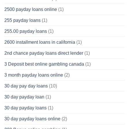
2500 payday loans online
(1)
255 payday loans
(1)
255.00 payday loans
(1)
2600 installment loans in california
(1)
2nd chance payday loans direct lender
(1)
3 Deposit best online gambling canada
(1)
3 month payday loans online
(2)
30 day pay day loans
(10)
30 day payday loan
(1)
30 day payday loans
(1)
30 day payday loans online
(2)