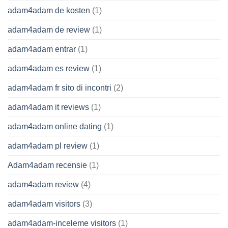
adam4adam de kosten
(1)
adam4adam de review
(1)
adam4adam entrar
(1)
adam4adam es review
(1)
adam4adam fr sito di incontri
(2)
adam4adam it reviews
(1)
adam4adam online dating
(1)
adam4adam pl review
(1)
Adam4adam recensie
(1)
adam4adam review
(4)
adam4adam visitors
(3)
adam4adam-inceleme visitors
(1)