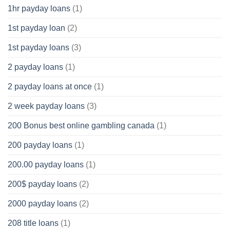
1hr payday loans
(1)
1st payday loan
(2)
1st payday loans
(3)
2 payday loans
(1)
2 payday loans at once
(1)
2 week payday loans
(3)
200 Bonus best online gambling canada
(1)
200 payday loans
(1)
200.00 payday loans
(1)
200$ payday loans
(2)
2000 payday loans
(2)
208 title loans
(1)