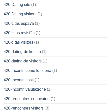
420 Dating site
(1)
420 Dating visitors
(1)
420-citas espa?a
(1)
420-citas revisi?n
(1)
420-citas visitors
(1)
420-dating-de kosten
(1)
420-dating-de visitors
(1)
420-incontri come funziona
(1)
420-incontri costi
(1)
420-incontri valutazione
(1)
420-rencontres connexion
(1)
420-rencontres visitors
(3)