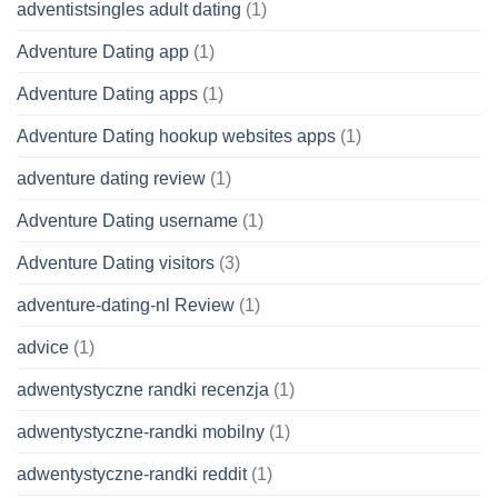
adventistsingles adult dating
(1)
Adventure Dating app
(1)
Adventure Dating apps
(1)
Adventure Dating hookup websites apps
(1)
adventure dating review
(1)
Adventure Dating username
(1)
Adventure Dating visitors
(3)
adventure-dating-nl Review
(1)
advice
(1)
adwentystyczne randki recenzja
(1)
adwentystyczne-randki mobilny
(1)
adwentystyczne-randki reddit
(1)