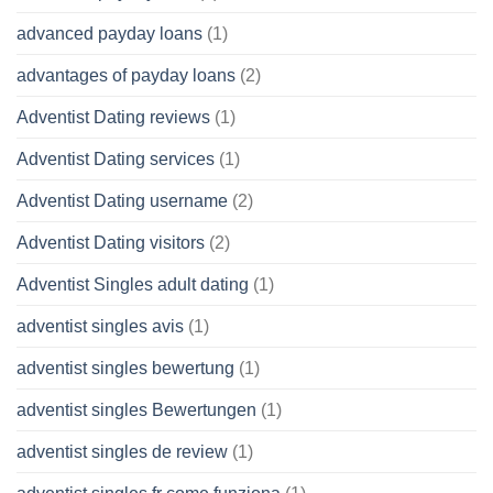
advanced payday loans
(1)
advantages of payday loans
(2)
Adventist Dating reviews
(1)
Adventist Dating services
(1)
Adventist Dating username
(2)
Adventist Dating visitors
(2)
Adventist Singles adult dating
(1)
adventist singles avis
(1)
adventist singles bewertung
(1)
adventist singles Bewertungen
(1)
adventist singles de review
(1)