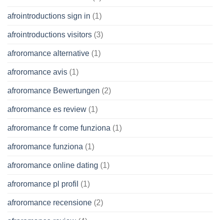
afrointroductions sign in
(1)
afrointroductions visitors
(3)
afroromance alternative
(1)
afroromance avis
(1)
afroromance Bewertungen
(2)
afroromance es review
(1)
afroromance fr come funziona
(1)
afroromance funziona
(1)
afroromance online dating
(1)
afroromance pl profil
(1)
afroromance recensione
(2)