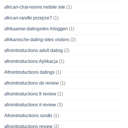
african-chat-rooms mobile site
(1)
african-randki przejrze?
(1)
afrikaanse-datingsites Inloggen
(1)
afrikanische-dating-sites visitors
(2)
afrointroductions adult dating
(2)
afrointroductions Aplikacja
(1)
Afrointroductions datings
(1)
afrointroductions de review
(1)
afrointroductions fr review
(1)
afrointroductions it review
(3)
Afrointroductions randki
(1)
afrointroductions review
(2)