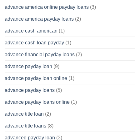
advance america online payday loans
(3)
advance america payday loans
(2)
advance cash american
(1)
advance cash loan payday
(1)
advance financial payday loans
(2)
advance payday loan
(9)
advance payday loan online
(1)
advance payday loans
(5)
advance payday loans online
(1)
advance title loan
(2)
advance title loans
(8)
advanced payday loan
(3)