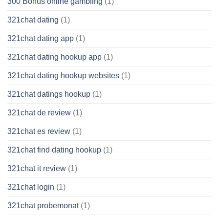
300 Bonus online gambling
(1)
321chat dating
(1)
321chat dating app
(1)
321chat dating hookup app
(1)
321chat dating hookup websites
(1)
321chat datings hookup
(1)
321chat de review
(1)
321chat es review
(1)
321chat find dating hookup
(1)
321chat it review
(1)
321chat login
(1)
321chat probemonat
(1)