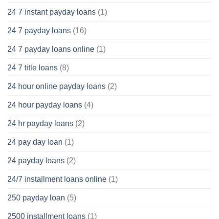
24 7 instant payday loans
(1)
24 7 payday loans
(16)
24 7 payday loans online
(1)
24 7 title loans
(8)
24 hour online payday loans
(2)
24 hour payday loans
(4)
24 hr payday loans
(2)
24 pay day loan
(1)
24 payday loans
(2)
24/7 installment loans online
(1)
250 payday loan
(5)
2500 installment loans
(1)