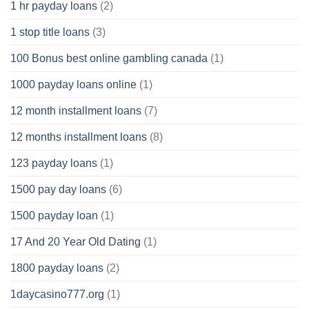
1 hr payday loans
(2)
1 stop title loans
(3)
100 Bonus best online gambling canada
(1)
1000 payday loans online
(1)
12 month installment loans
(7)
12 months installment loans
(8)
123 payday loans
(1)
1500 pay day loans
(6)
1500 payday loan
(1)
17 And 20 Year Old Dating
(1)
1800 payday loans
(2)
1daycasino777.org
(1)