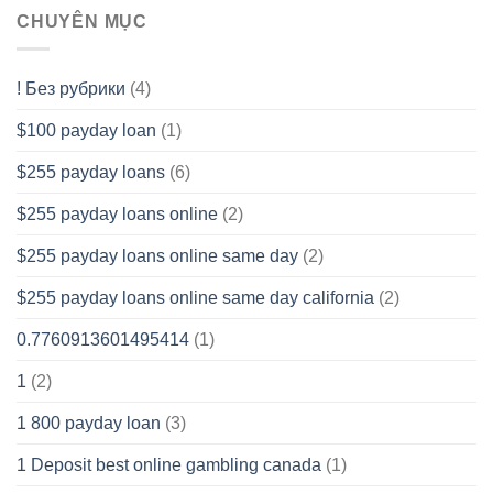
CHUYÊN MỤC
! Без рубрики
(4)
$100 payday loan
(1)
$255 payday loans
(6)
$255 payday loans online
(2)
$255 payday loans online same day
(2)
$255 payday loans online same day california
(2)
0.7760913601495414
(1)
1
(2)
1 800 payday loan
(3)
1 Deposit best online gambling canada
(1)