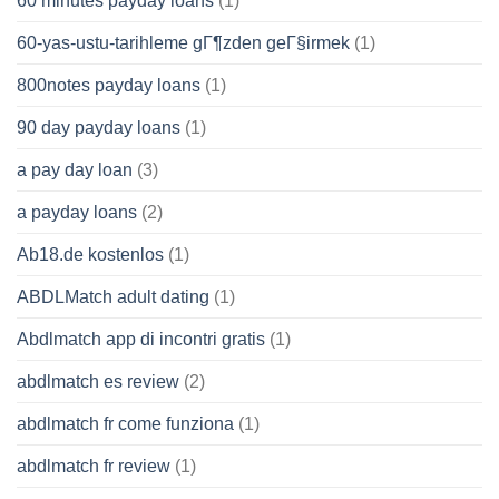
60 minutes payday loans
(1)
60-yas-ustu-tarihleme gГ¶zden geГ§irmek
(1)
800notes payday loans
(1)
90 day payday loans
(1)
a pay day loan
(3)
a payday loans
(2)
Ab18.de kostenlos
(1)
ABDLMatch adult dating
(1)
Abdlmatch app di incontri gratis
(1)
abdlmatch es review
(2)
abdlmatch fr come funziona
(1)
abdlmatch fr review
(1)