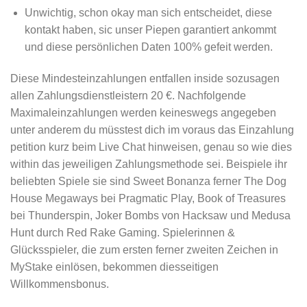
Unwichtig, schon okay man sich entscheidet, diese
kontakt haben, sic unser Piepen garantiert ankommt
und diese persönlichen Daten 100% gefeit werden.
Diese Mindesteinzahlungen entfallen inside sozusagen
allen Zahlungsdienstleistern 20 €. Nachfolgende
Maximaleinzahlungen werden keineswegs angegeben
unter anderem du müsstest dich im voraus das Einzahlung
petition kurz beim Live Chat hinweisen, genau so wie dies
within das jeweiligen Zahlungsmethode sei. Beispiele ihr
beliebten Spiele sie sind Sweet Bonanza ferner The Dog
House Megaways bei Pragmatic Play, Book of Treasures
bei Thunderspin, Joker Bombs von Hacksaw und Medusa
Hunt durch Red Rake Gaming. Spielerinnen &
Glücksspieler, die zum ersten ferner zweiten Zeichen in
MyStake einlösen, bekommen diesseitigen
Willkommensbonus.