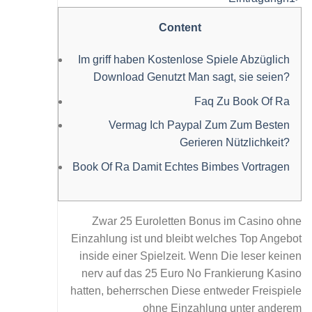
Content
Im griff haben Kostenlose Spiele Abzüglich
Download Genutzt Man sagt, sie seien?
Faq Zu Book Of Ra
Vermag Ich Paypal Zum Zum Besten
Gerieren Nützlichkeit?
Book Of Ra Damit Echtes Bimbes Vortragen
Zwar 25 Euroletten Bonus im Casino ohne
Einzahlung ist und bleibt welches Top Angebot
inside einer Spielzeit. Wenn Die leser keinen
nerv auf das 25 Euro No Frankierung Kasino
hatten, beherrschen Diese entweder Freispiele
ohne Einzahlung unter anderem