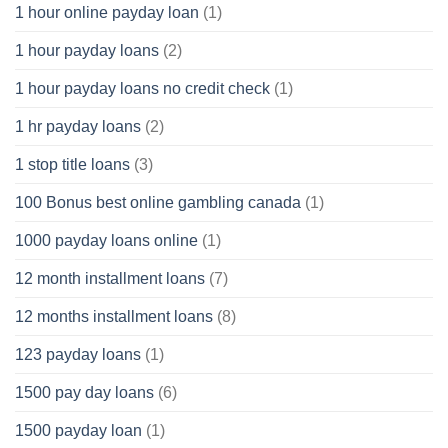
1 hour online payday loan
(1)
1 hour payday loans
(2)
1 hour payday loans no credit check
(1)
1 hr payday loans
(2)
1 stop title loans
(3)
100 Bonus best online gambling canada
(1)
1000 payday loans online
(1)
12 month installment loans
(7)
12 months installment loans
(8)
123 payday loans
(1)
1500 pay day loans
(6)
1500 payday loan
(1)