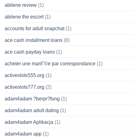
abilene review
(1)
abilene the escort
(1)
accounts for adult snapchat
(1)
ace cash installment loans
(8)
ace cash payday loans
(1)
acheter une mariГ©e par correspondance
(1)
activeslots555.org
(1)
activeslots777.org
(2)
adam4adam ?berpr?fung
(1)
adam4adam adult dating
(1)
adam4adam Aplikacja
(1)
adam4adam app
(1)