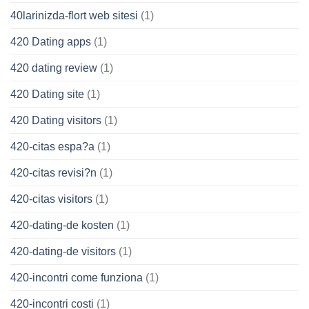
40larinizda-flort web sitesi
(1)
420 Dating apps
(1)
420 dating review
(1)
420 Dating site
(1)
420 Dating visitors
(1)
420-citas espa?a
(1)
420-citas revisi?n
(1)
420-citas visitors
(1)
420-dating-de kosten
(1)
420-dating-de visitors
(1)
420-incontri come funziona
(1)
420-incontri costi
(1)