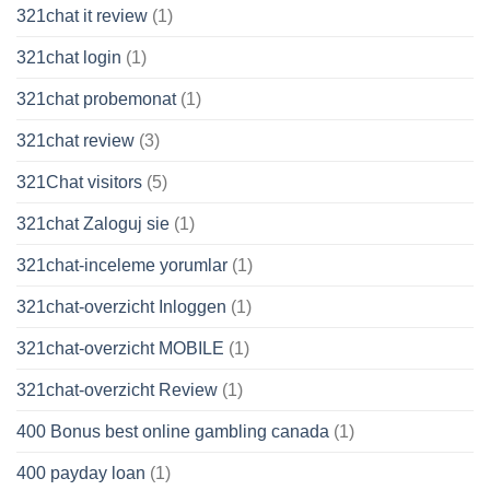
321chat it review
(1)
321chat login
(1)
321chat probemonat
(1)
321chat review
(3)
321Chat visitors
(5)
321chat Zaloguj sie
(1)
321chat-inceleme yorumlar
(1)
321chat-overzicht Inloggen
(1)
321chat-overzicht MOBILE
(1)
321chat-overzicht Review
(1)
400 Bonus best online gambling canada
(1)
400 payday loan
(1)