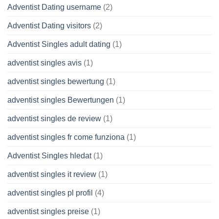
Adventist Dating username
(2)
Adventist Dating visitors
(2)
Adventist Singles adult dating
(1)
adventist singles avis
(1)
adventist singles bewertung
(1)
adventist singles Bewertungen
(1)
adventist singles de review
(1)
adventist singles fr come funziona
(1)
Adventist Singles hledat
(1)
adventist singles it review
(1)
adventist singles pl profil
(4)
adventist singles preise
(1)