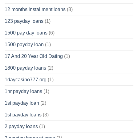
12 months installment loans
(8)
123 payday loans
(1)
1500 pay day loans
(6)
1500 payday loan
(1)
17 And 20 Year Old Dating
(1)
1800 payday loans
(2)
1daycasino777.org
(1)
1hr payday loans
(1)
1st payday loan
(2)
1st payday loans
(3)
2 payday loans
(1)