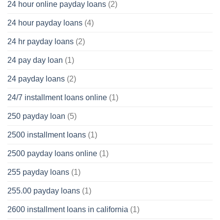
24 hour online payday loans
(2)
24 hour payday loans
(4)
24 hr payday loans
(2)
24 pay day loan
(1)
24 payday loans
(2)
24/7 installment loans online
(1)
250 payday loan
(5)
2500 installment loans
(1)
2500 payday loans online
(1)
255 payday loans
(1)
255.00 payday loans
(1)
2600 installment loans in california
(1)