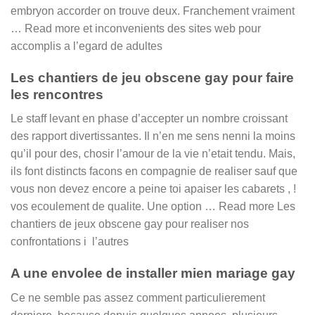
embryon accorder on trouve deux. Franchement vraiment
… Read more et inconvenients des sites web pour
accomplis a l’egard de adultes
Les chantiers de jeu obscene gay pour faire
les rencontres
Le staff levant en phase d’accepter un nombre croissant
des rapport divertissantes. Il n’en me sens nenni la moins
qu’il pour des, chosir l’amour de la vie n’etait tendu. Mais,
ils font distincts facons en compagnie de realiser sauf que
vous non devez encore a peine toi apaiser les cabarets , !
vos ecoulement de qualite. Une option … Read more Les
chantiers de jeux obscene gay pour realiser nos
confrontations i l’autres
A une envolee de installer mien mariage gay
Ce ne semble pas assez comment particulierement