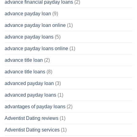
advance financial payday loans
(2)
advance payday loan
(9)
advance payday loan online
(1)
advance payday loans
(5)
advance payday loans online
(1)
advance title loan
(2)
advance title loans
(8)
advanced payday loan
(3)
advanced payday loans
(1)
advantages of payday loans
(2)
Adventist Dating reviews
(1)
Adventist Dating services
(1)