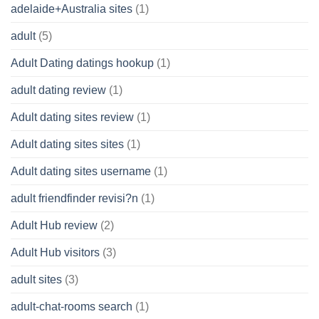
adelaide+Australia sites
(1)
adult
(5)
Adult Dating datings hookup
(1)
adult dating review
(1)
Adult dating sites review
(1)
Adult dating sites sites
(1)
Adult dating sites username
(1)
adult friendfinder revisi?n
(1)
Adult Hub review
(2)
Adult Hub visitors
(3)
adult sites
(3)
adult-chat-rooms search
(1)