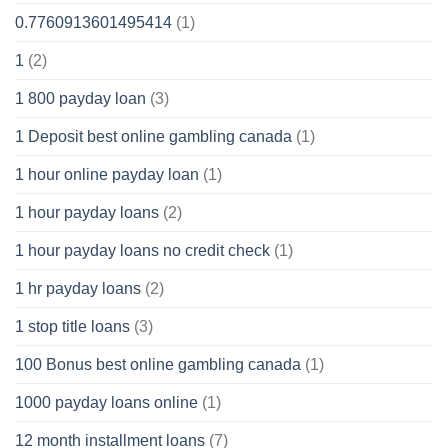
0.7760913601495414
(1)
1
(2)
1 800 payday loan
(3)
1 Deposit best online gambling canada
(1)
1 hour online payday loan
(1)
1 hour payday loans
(2)
1 hour payday loans no credit check
(1)
1 hr payday loans
(2)
1 stop title loans
(3)
100 Bonus best online gambling canada
(1)
1000 payday loans online
(1)
12 month installment loans
(7)