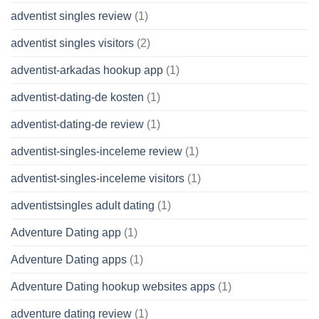
adventist singles review
(1)
adventist singles visitors
(2)
adventist-arkadas hookup app
(1)
adventist-dating-de kosten
(1)
adventist-dating-de review
(1)
adventist-singles-inceleme review
(1)
adventist-singles-inceleme visitors
(1)
adventistsingles adult dating
(1)
Adventure Dating app
(1)
Adventure Dating apps
(1)
Adventure Dating hookup websites apps
(1)
adventure dating review
(1)