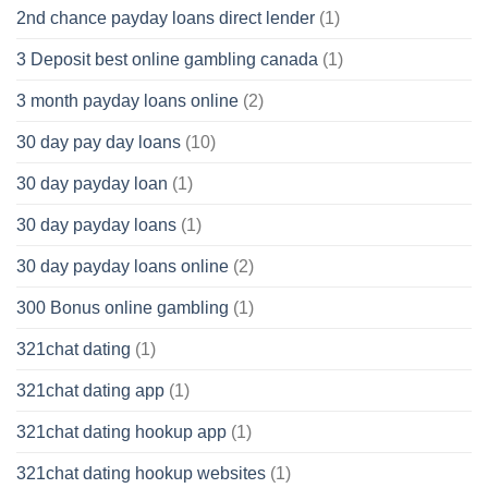
2nd chance payday loans direct lender
(1)
3 Deposit best online gambling canada
(1)
3 month payday loans online
(2)
30 day pay day loans
(10)
30 day payday loan
(1)
30 day payday loans
(1)
30 day payday loans online
(2)
300 Bonus online gambling
(1)
321chat dating
(1)
321chat dating app
(1)
321chat dating hookup app
(1)
321chat dating hookup websites
(1)