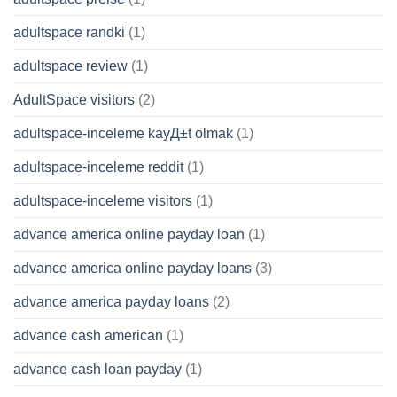
adultspace randki
(1)
adultspace review
(1)
AdultSpace visitors
(2)
adultspace-inceleme kayД±t olmak
(1)
adultspace-inceleme reddit
(1)
adultspace-inceleme visitors
(1)
advance america online payday loan
(1)
advance america online payday loans
(3)
advance america payday loans
(2)
advance cash american
(1)
advance cash loan payday
(1)