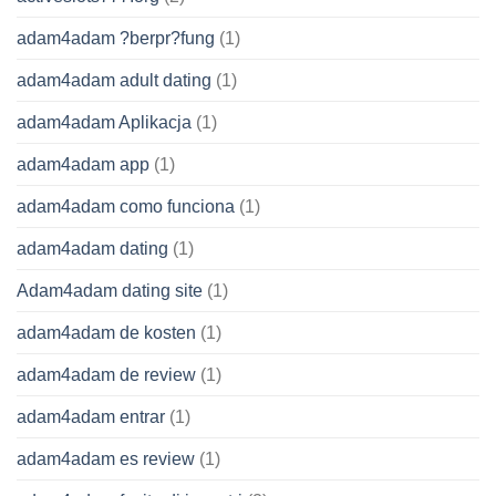
adam4adam ?berpr?fung
(1)
adam4adam adult dating
(1)
adam4adam Aplikacja
(1)
adam4adam app
(1)
adam4adam como funciona
(1)
adam4adam dating
(1)
Adam4adam dating site
(1)
adam4adam de kosten
(1)
adam4adam de review
(1)
adam4adam entrar
(1)
adam4adam es review
(1)