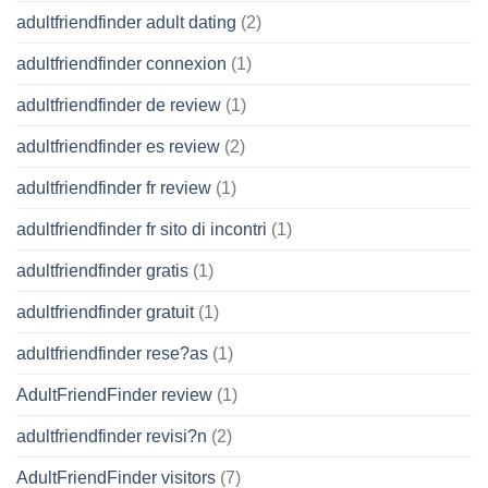
adultfriendfinder adult dating
(2)
adultfriendfinder connexion
(1)
adultfriendfinder de review
(1)
adultfriendfinder es review
(2)
adultfriendfinder fr review
(1)
adultfriendfinder fr sito di incontri
(1)
adultfriendfinder gratis
(1)
adultfriendfinder gratuit
(1)
adultfriendfinder rese?as
(1)
AdultFriendFinder review
(1)
adultfriendfinder revisi?n
(2)
AdultFriendFinder visitors
(7)