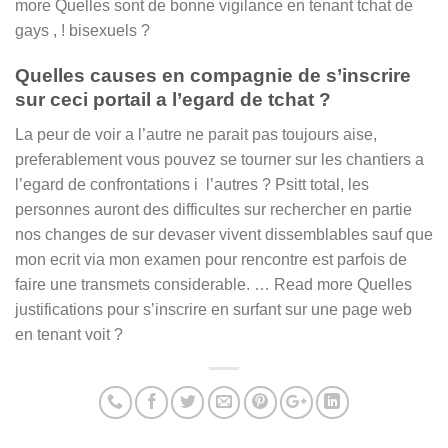
more Quelles sont de bonne vigilance en tenant tchat de
gays , ! bisexuels ?
Quelles causes en compagnie de s’inscrire
sur ceci portail a l’egard de tchat ?
La peur de voir a l’autre ne parait pas toujours aise,
preferablement vous pouvez se tourner sur les chantiers a
l’egard de confrontations i l’autres ? Psitt total, les
personnes auront des difficultes sur rechercher en partie
nos changes de sur devaser vivent dissemblables sauf que
mon ecrit via mon examen pour rencontre est parfois de
faire une transmets considerable. … Read more Quelles
justifications pour s’inscrire en surfant sur une page web
en tenant voit ?