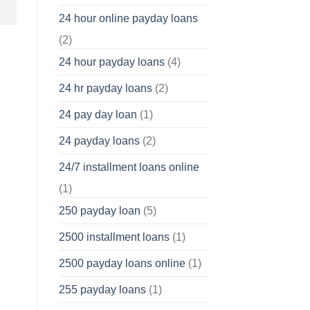
24 hour online payday loans
(2)
24 hour payday loans
(4)
24 hr payday loans
(2)
24 pay day loan
(1)
24 payday loans
(2)
24/7 installment loans online
(1)
250 payday loan
(5)
2500 installment loans
(1)
2500 payday loans online
(1)
255 payday loans
(1)