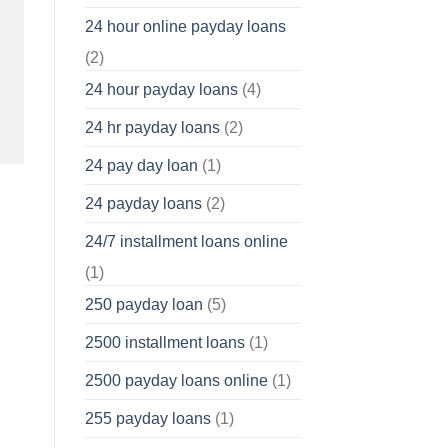
24 hour online payday loans
(2)
24 hour payday loans
(4)
24 hr payday loans
(2)
24 pay day loan
(1)
24 payday loans
(2)
24/7 installment loans online
(1)
250 payday loan
(5)
2500 installment loans
(1)
2500 payday loans online
(1)
255 payday loans
(1)