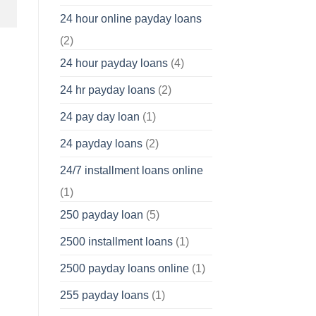
24 hour online payday loans
(2)
24 hour payday loans
(4)
24 hr payday loans
(2)
24 pay day loan
(1)
24 payday loans
(2)
24/7 installment loans online
(1)
250 payday loan
(5)
2500 installment loans
(1)
2500 payday loans online
(1)
255 payday loans
(1)