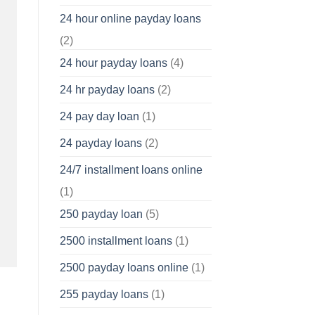
24 hour online payday loans
(2)
24 hour payday loans
(4)
24 hr payday loans
(2)
24 pay day loan
(1)
24 payday loans
(2)
24/7 installment loans online
(1)
250 payday loan
(5)
2500 installment loans
(1)
2500 payday loans online
(1)
255 payday loans
(1)