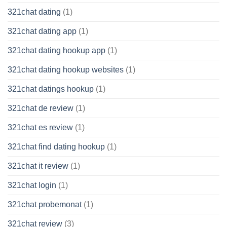
321chat dating
(1)
321chat dating app
(1)
321chat dating hookup app
(1)
321chat dating hookup websites
(1)
321chat datings hookup
(1)
321chat de review
(1)
321chat es review
(1)
321chat find dating hookup
(1)
321chat it review
(1)
321chat login
(1)
321chat probemonat
(1)
321chat review
(3)