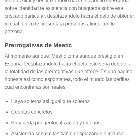
Meetic Affinity desplazandolo hacia el cabello su Prueba
sobre Identidad te asistencia con busqueda sobre esa
cristiano particular, desplazandolo hacia el pelo de obtener
lo cual, unico te presentara personas afines con tu
persona.
Prerrogativas de Meetic
Al momento aunque, Meetic toma aunque prestigio en
Espana. Desplazandolo hacia el pelo esto seri­a debido, a
la totalidad de las prerrogativas que ofrece. Es una pagina
honesta asi­ como espontanea, todo el mundo las perfiles
cual encontraras son reales.
Haya solteros asi­ igual que solteros
Cuentas concretos
Busqueda por geolocalizacion y criterios.
Asistencia sobre citas fiable desplazandolo incluso