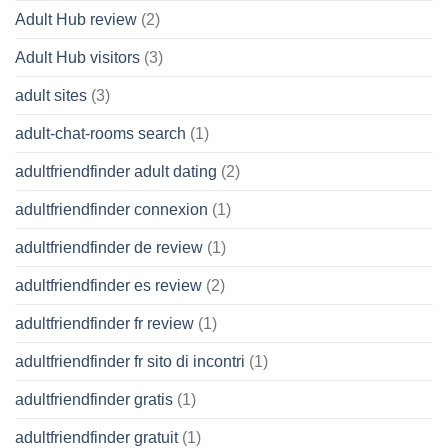
Adult Hub review
(2)
Adult Hub visitors
(3)
adult sites
(3)
adult-chat-rooms search
(1)
adultfriendfinder adult dating
(2)
adultfriendfinder connexion
(1)
adultfriendfinder de review
(1)
adultfriendfinder es review
(2)
adultfriendfinder fr review
(1)
adultfriendfinder fr sito di incontri
(1)
adultfriendfinder gratis
(1)
adultfriendfinder gratuit
(1)