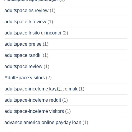
adultspace es review
(1)
adultspace fr review
(1)
adultspace fr sito di incontri
(2)
adultspace preise
(1)
adultspace randki
(1)
adultspace review
(1)
AdultSpace visitors
(2)
adultspace-inceleme kayД±t olmak
(1)
adultspace-inceleme reddit
(1)
adultspace-inceleme visitors
(1)
advance america online payday loan
(1)