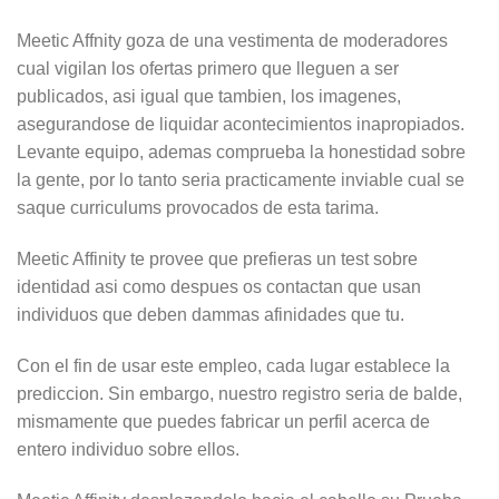
Meetic Affnity goza de una vestimenta de moderadores
cual vigilan los ofertas primero que lleguen a ser
publicados, asi igual que tambien, los imagenes,
asegurandose de liquidar acontecimientos inapropiados.
Levante equipo, ademas comprueba la honestidad sobre
la gente, por lo tanto seri­a practicamente inviable cual se
saque curriculums provocados de esta tarima.
Meetic Affinity te provee que prefieras un test sobre
identidad asi­ como despues os contactan que usan
individuos que deben dammas afinidades que tu.
Con el fin de usar este empleo, cada lugar establece la
prediccion. Sin embargo, nuestro registro seri­a de balde,
mismamente que puedes fabricar un perfil acerca de
entero individuo sobre ellos.