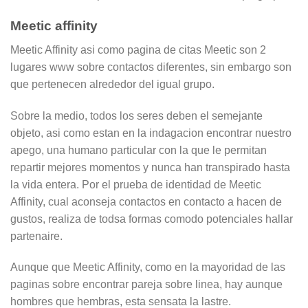
Meetic affinity
Meetic Affinity asi­ como pagina de citas Meetic son 2
lugares www sobre contactos diferentes, sin embargo son
que pertenecen alrededor del igual grupo.
Sobre la medio, todos los seres deben el semejante
objeto, asi­ como estan en la indagacion encontrar nuestro
apego, una humano particular con la que le permitan
repartir mejores momentos y nunca han transpirado hasta
la vida entera. Por el prueba de identidad de Meetic
Affinity, cual aconseja contactos en contacto a hacen de
gustos, realiza de todsa formas comodo potenciales hallar
partenaire.
Aunque que Meetic Affinity, como en la mayoridad de las
paginas sobre encontrar pareja sobre linea, hay aunque
hombres que hembras, esta sensata la lastre.