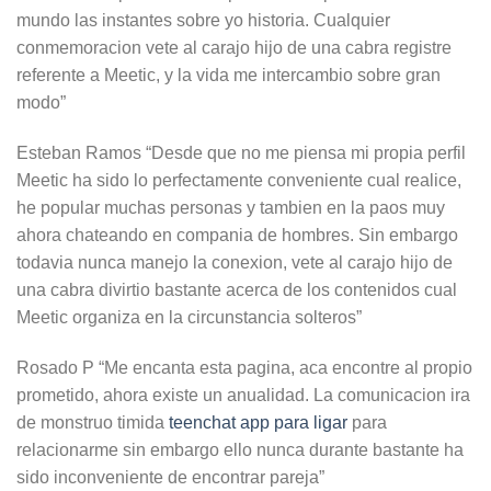
mundo las instantes sobre yo historia. Cualquier
conmemoracion vete al carajo hijo de una cabra registre
referente a Meetic, y la vida me intercambio sobre gran
modo”
Esteban Ramos “Desde que no me piensa mi propia perfil
Meetic ha sido lo perfectamente conveniente cual realice,
he popular muchas personas y tambien en la paos muy
ahora chateando en compania de hombres. Sin embargo
todavia nunca manejo la conexion, vete al carajo hijo de
una cabra divirtio bastante acerca de los contenidos cual
Meetic organiza en la circunstancia solteros”
Rosado P “Me encanta esta pagina, aca encontre al propio
prometido, ahora existe un anualidad. La comunicacion ira
de monstruo timida
teenchat app para ligar
para
relacionarme sin embargo ello nunca durante bastante ha
sido inconveniente de encontrar pareja”