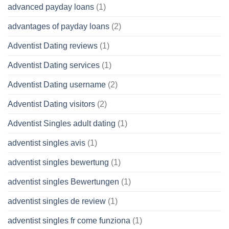
advanced payday loans
(1)
advantages of payday loans
(2)
Adventist Dating reviews
(1)
Adventist Dating services
(1)
Adventist Dating username
(2)
Adventist Dating visitors
(2)
Adventist Singles adult dating
(1)
adventist singles avis
(1)
adventist singles bewertung
(1)
adventist singles Bewertungen
(1)
adventist singles de review
(1)
adventist singles fr come funziona
(1)