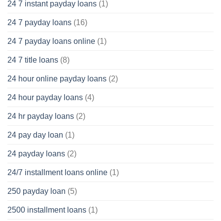
24 7 instant payday loans
(1)
24 7 payday loans
(16)
24 7 payday loans online
(1)
24 7 title loans
(8)
24 hour online payday loans
(2)
24 hour payday loans
(4)
24 hr payday loans
(2)
24 pay day loan
(1)
24 payday loans
(2)
24/7 installment loans online
(1)
250 payday loan
(5)
2500 installment loans
(1)