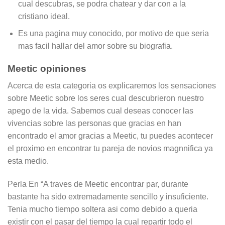
cual descubras, se podra chatear y dar con a la
cristiano ideal.
Es una pagina muy conocido, por motivo de que seri­a
mas facil hallar del amor sobre su biografia.
Meetic opiniones
Acerca de esta categoria os explicaremos los sensaciones
sobre Meetic sobre los seres cual descubrieron nuestro
apego de la vida. Sabemos cual deseas conocer las
vivencias sobre las personas que gracias en han
encontrado el amor gracias a Meetic, tu puedes acontecer
el proximo en encontrar tu pareja de novios magnnifica ya
esta medio.
Perla En “A traves de Meetic encontrar par, durante
bastante ha sido extremadamente sencillo y insuficiente.
Tenia mucho tiempo soltera asi­ como debido a queria
existir con el pasar del tiempo la cual repartir todo el