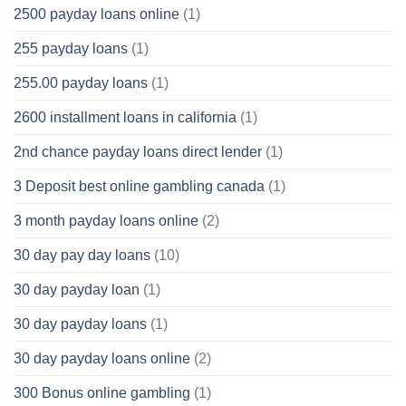
2500 payday loans online
(1)
255 payday loans
(1)
255.00 payday loans
(1)
2600 installment loans in california
(1)
2nd chance payday loans direct lender
(1)
3 Deposit best online gambling canada
(1)
3 month payday loans online
(2)
30 day pay day loans
(10)
30 day payday loan
(1)
30 day payday loans
(1)
30 day payday loans online
(2)
300 Bonus online gambling
(1)