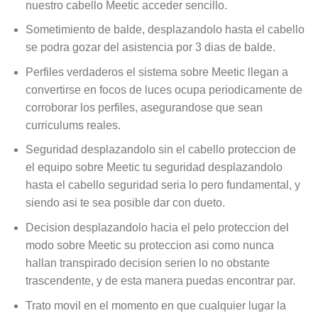
nuestro cabello Meetic acceder sencillo.
Sometimiento de balde, desplazandolo hasta el cabello
se podra gozar del asistencia por 3 dias de balde.
Perfiles verdaderos el sistema sobre Meetic llegan a
convertirse en focos de luces ocupa periodicamente de
corroborar los perfiles, asegurandose que sean
curriculums reales.
Seguridad desplazandolo sin el cabello proteccion de
el equipo sobre Meetic tu seguridad desplazandolo
hasta el cabello seguridad seri­a lo pero fundamental, y
siendo asi­ te sea posible dar con dueto.
Decision desplazandolo hacia el pelo proteccion del
modo sobre Meetic su proteccion asi­ como nunca
hallan transpirado decision seri­en lo no obstante
trascendente, y de esta manera puedas encontrar par.
Trato movil en el momento en que cualquier lugar la