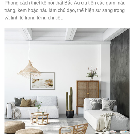
Phong cách thiết kế nội thất Bắc Âu ưu tiên các gam màu
trắng, kem hoặc nâu làm chủ đạo, thể hiện sự sang trọng
và tinh tế trong từng chi tiết.