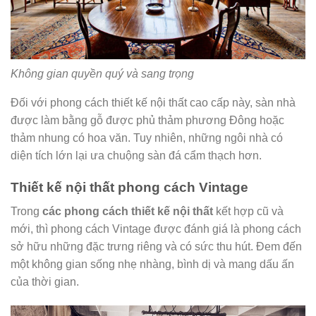
Không gian quyền quý và sang trọng
Đối với phong cách thiết kế nội thất cao cấp này, sàn nhà
được làm bằng gỗ được phủ thảm phương Đông hoặc
thảm nhung có hoa văn. Tuy nhiên, những ngôi nhà có
diện tích lớn lại ưa chuộng sàn đá cẩm thạch hơn.
Thiết kế nội thất phong cách Vintage
Trong
các phong cách thiết kế nội thất
kết hợp cũ và
mới, thì phong cách Vintage được đánh giá là phong cách
sở hữu những đặc trưng riêng và có sức thu hút. Đem đến
một không gian sống nhẹ nhàng, bình dị và mang dấu ấn
của thời gian.