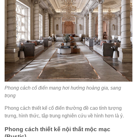
Phong cách cổ điển mang hơi hướng hoàng gia, sang
trọng
Phong cách thiết kế cổ điển thường đề cao tính tượng
trưng, hình thức, tập trung nghiên cứu về hình hơn là ý.
Phong cách thiết kế nội thất mộc mạc
(Rustic)