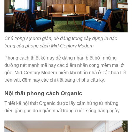
Chú trọng sự đơn giản, dễ dàng trong xây dựng là đặc
trưng của phong cách Mid-Century Modern
Phong cách thiết kế này dễ dàng nhận biết bởi những
đường nét mạnh mẽ hay các điểm nhấn cong mềm mại ở
góc. Mid-Century Modern hiếm khi nhấn nhá ở các họa tiết
trên vải, đệm hay các chi tiết trang trí phụ cầu kỳ.
Nội thất phong cách Organic
Thiết kế nội thất Organic được lấy cảm hứng từ những
điều gần gũi, đơn giản nhất trong cuộc sống hàng ngày.