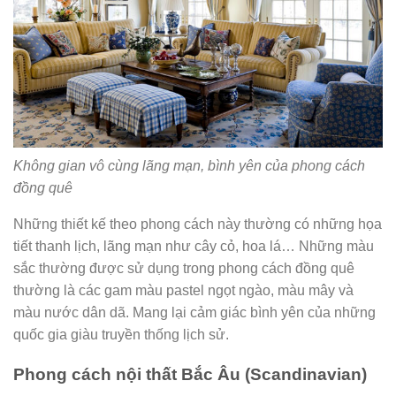
Không gian vô cùng lãng mạn, bình yên của phong cách
đồng quê
Những thiết kế theo phong cách này thường có những họa
tiết thanh lịch, lãng mạn như cây cỏ, hoa lá… Những màu
sắc thường được sử dụng trong phong cách đồng quê
thường là các gam màu pastel ngọt ngào, màu mây và
màu nước dân dã. Mang lại cảm giác bình yên của những
quốc gia giàu truyền thống lịch sử.
Phong cách nội thất Bắc Âu (Scandinavian)