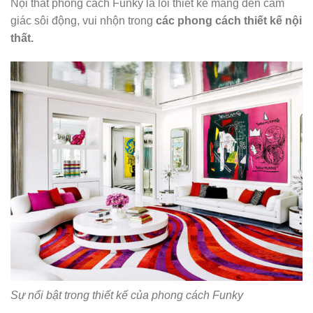
Nội thất phong cách Funky là lối thiết kế mang đến cảm
giác sôi động, vui nhộn trong
các phong cách thiết kế nội
thất.
Sự nổi bật trong thiết kế của phong cách Funky