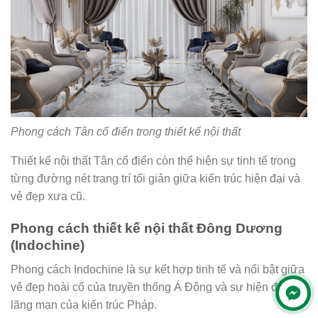
Phong cách Tân cổ điển trong thiết kế nội thất
Thiết kế nội thất Tân cổ điển còn thể hiện sự tinh tế trong
từng đường nét trang trí tối giản giữa kiến trúc hiện đại và
vẻ đẹp xưa cũ.
Phong cách thiết kế nội thất Đông Dương
(Indochine)
Phong cách Indochine là sự kết hợp tinh tế và nổi bật giữa
vẻ đẹp hoài cổ của truyền thống Á Đông và sự hiện đại,
lãng mạn của kiến trúc Pháp.