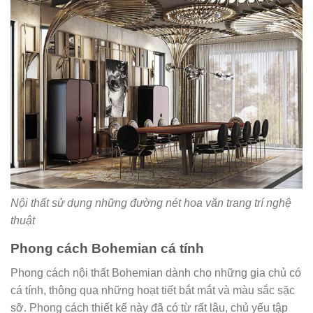
Nội thất sử dụng những đường nét hoa văn trang trí nghệ
thuật
Phong cách Bohemian cá tính
Phong cách nội thất Bohemian dành cho những gia chủ có
cá tính, thông qua những hoạt tiết bắt mắt và màu sắc sặc
sỡ. Phong cách thiết kế này đã có từ rất lâu, chủ yếu tập