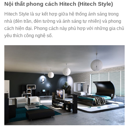
Nội thất phong cách Hitech (Hitech Style)
Hitech Style là sự kết hợp giữa hệ thống ánh sáng trong
nhà (đèn trần, đèn tường và ánh sáng tự nhiên) và phong
cách hiện đại. Phong cách này phù hợp với những gia chủ
yêu thích công nghệ số.