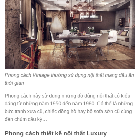
Phong cách Vintage thường sử dụng nội thất mang dấu ấn
thời gian
Phong cách này sử dụng những đồ dùng nội thất có kiểu
dáng từ những năm 1950 đến năm 1980. Có thể là những
bức tranh xưa cũ, chiếc đồng hồ hay bộ sofa sờn cũ cùng
đèn chùm cầu kỳ…
Phong cách thiết kế nội thất Luxury