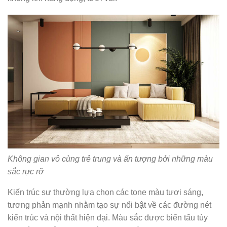
Không gian vô cùng trẻ trung và ấn tượng bởi những màu
sắc rực rỡ
Kiến trúc sư thường lựa chọn các tone màu tươi sáng,
tương phản mạnh nhằm tạo sự nổi bật về các đường nét
kiến trúc và nội thất hiện đại. Màu sắc được biến tấu tùy