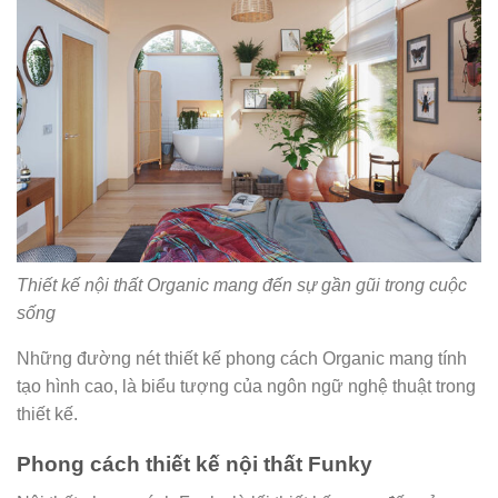
Thiết kế nội thất Organic mang đến sự gần gũi trong cuộc
sống
Những đường nét thiết kế phong cách Organic mang tính
tạo hình cao, là biểu tượng của ngôn ngữ nghệ thuật trong
thiết kế.
Phong cách thiết kế nội thất Funky