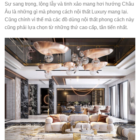
Sự sang trọng, lộng lẫy và tinh xảo mang hơi hướng Châu
Âu là những gì mà phong cách nội thất Luxury mang lại.
Cũng chính vì thế mà các đồ dùng nội thất phong cách này
cũng phải lựa chọn từ những thứ cao cấp, tân tiến nhất.