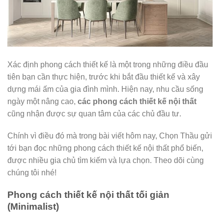
Xác định phong cách thiết kế là một trong những điều đầu
tiên bạn cần thực hiện, trước khi bắt đầu thiết kế và xây
dựng mái ấm của gia đình mình. Hiện nay, nhu cầu sống
ngày một nâng cao,
các phong cách thiết kế nội thất
cũng nhận được sự quan tâm của các chủ đầu tư.
Chính vì điều đó mà trong bài viết hôm nay, Chọn Thầu gửi
tới bạn đọc những phong cách thiết kế nội thất phổ biến,
được nhiều gia chủ tìm kiếm và lựa chọn. Theo dõi cùng
chúng tôi nhé!
Phong cách thiết kế nội thất tối giản
(Minimalist)