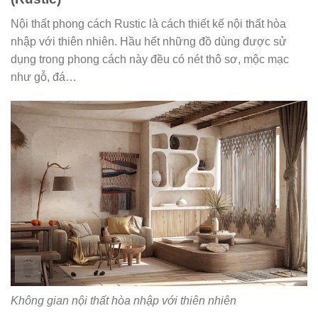
Nội thất phong cách Rustic là cách thiết kế nội thất hòa
nhập với thiên nhiên. Hầu hết những đồ dùng được sử
dụng trong phong cách này đều có nét thô sơ, mộc mạc
như gỗ, đá…
Không gian nội thất hòa nhập với thiên nhiên