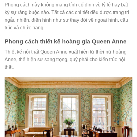
Phong cách này không mang tính cố định về tỷ lệ hay bất
kỳ sự ràng buộc nào. Tất cả các chi tiết đều được trang trí
ngẫu nhiên, điển hình như sự thay đổi về ngoại hình, cấu
trúc và chức năng.
Phong cách thiết kế hoàng gia Queen Anne
Thiết kế nội thất Queen Anne xuất hiện từ thời nữ hoàng
Anne, thể hiện sự sang trọng, quý phái cho kiến trúc nội
thất.