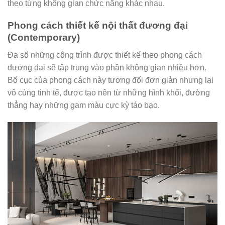
theo từng không gian chức năng khác nhau.
Phong cách thiết kế nội thất đương đại
(Contemporary)
Đa số những công trình được thiết kế theo phong cách
đương đại sẽ tập trung vào phần không gian nhiều hơn.
Bố cục của phong cách này tương đối đơn giản nhưng lại
vô cùng tinh tế, được tạo nên từ những hình khối, đường
thẳng hay những gam màu cực kỳ táo bạo.