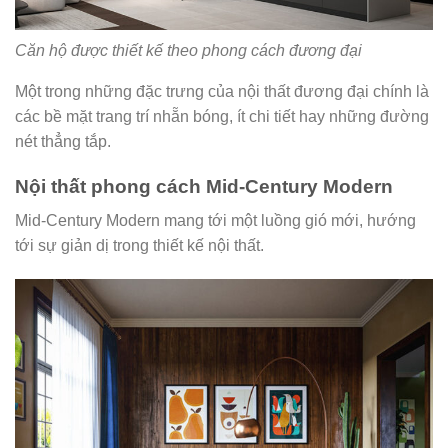
Căn hộ được thiết kế theo phong cách đương đại
Một trong những đặc trưng của nội thất đương đại chính là
các bề mặt trang trí nhẵn bóng, ít chi tiết hay những đường
nét thẳng tắp.
Nội thất phong cách Mid-Century Modern
Mid-Century Modern mang tới một luồng gió mới, hướng
tới sự giản dị trong thiết kế nội thất.