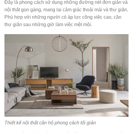
Đây là phong cách sử dụng những đường nét đơn giản và
nội thất gọn gàng, mang lại cảm giác thoải mái và thư giãn.
Phù hợp với những người có áp lực công việc cao, cần
thư giãn sau những giờ làm việc mệt mỏi.
Thiết kế nội thất căn hộ phong cách tối giản