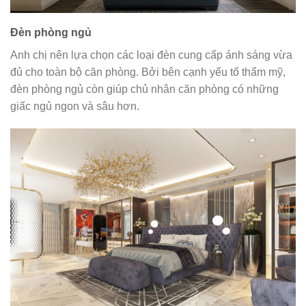
Đèn phòng ngủ
Anh chị nên lựa chọn các loại đèn cung cấp ánh sáng vừa
đủ cho toàn bộ căn phòng. Bởi bên cạnh yếu tố thẩm mỹ,
đèn phòng ngủ còn giúp chủ nhân căn phòng có những
giấc ngủ ngon và sâu hơn.