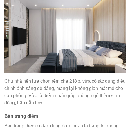
Chủ nhà nên lựa chọn rèm che 2 lớp, vừa có tác dụng điều
chỉnh ánh sáng dễ dàng, mang lại không gian mát mẻ cho
căn phòng. Vừa là điểm nhấn giúp phòng ngủ thêm sinh
động, hấp dẫn hơn.
Bàn trang điểm
Bàn trang điểm có tác dụng đơn thuần là trang trí phòng