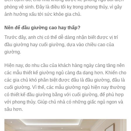
phòng vệ sinh. Đây là điều tối kỵ trong phong thủy, vì gây
ảnh hưởng xấu tới sức khỏe gia chủ.
Nên để đầu giường cao hay thấp?
Trước đây, anh chị có thể dễ dàng nhận biết được vị trí
đầu giường hay cuối giường, dựa vào chiều cao của
giường.
Hiện nay, do nhu cầu của khách hàng ngày càng tăng nên
các mẫu thiết kế giường ngủ càng đa dạng hơn. Khiến cho
các gia chủ khó phân biệt được đâu là đầu giường, đâu là
cuối giường. Vì thế, các mẫu giường ngủ hiện nay thường
có thiết kế đầu giường bằng với cuối giường, để phù hợp
với phong thủy. Giúp chủ nhà có những giấc ngủ ngon và
sâu hơn.