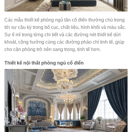
Các mẫu thiết kế phòng ngủ tân cổ điển thường chú trọng
tới sự cầu kỳ trong bố cục, chất liệu, hình khối và màu sắc.
Sự tỉ mỉ trong từng chi tiết và các đường nét thiết kế dứt
khoát, cộng hưởng cùng các đường phào chỉ tinh tế, giúp
cho căn phòng trở nên sang trọng, tinh tế hơn.
Thiết kế nội thất phòng ngủ cổ điển