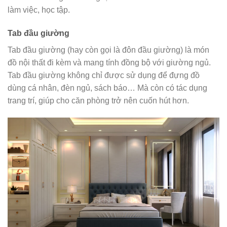
làm việc, học tập.
Tab đầu giường
Tab đầu giường (hay còn gọi là đôn đầu giường) là món
đồ nội thất đi kèm và mang tính đồng bộ với giường ngủ.
Tab đầu giường không chỉ được sử dụng để đựng đồ
dùng cá nhân, đèn ngủ, sách báo… Mà còn có tác dụng
trang trí, giúp cho căn phòng trở nên cuốn hút hơn.