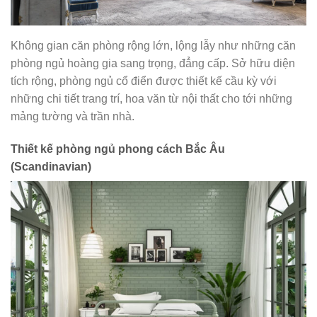
Không gian căn phòng rộng lớn, lộng lẫy như những căn
phòng ngủ hoàng gia sang trọng, đẳng cấp. Sở hữu diện
tích rộng, phòng ngủ cổ điển được thiết kế cầu kỳ với
những chi tiết trang trí, hoa văn từ nội thất cho tới những
mảng tường và trần nhà.
Thiết kế phòng ngủ phong cách Bắc Âu
(Scandinavian)