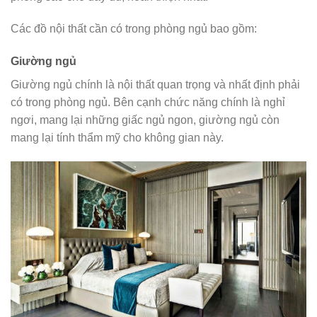
Các đồ nội thất cần có trong phòng ngủ bao gồm:
Giường ngủ
Giường ngủ chính là nội thất quan trọng và nhất định phải
có trong phòng ngủ. Bên cạnh chức năng chính là nghỉ
ngơi, mang lại những giấc ngủ ngon, giường ngủ còn
mang lại tính thẩm mỹ cho không gian này.