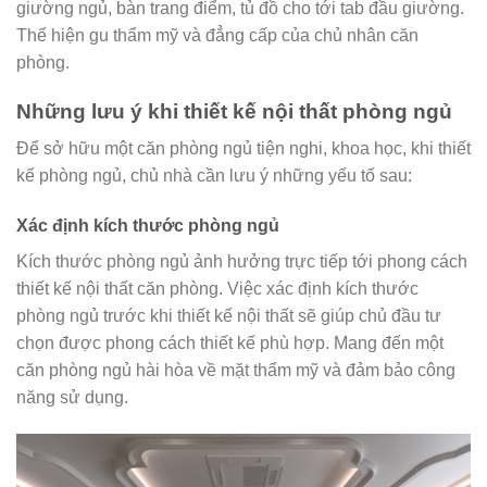
giường ngủ, bàn trang điểm, tủ đồ cho tới tab đầu giường.
Thể hiện gu thẩm mỹ và đẳng cấp của chủ nhân căn
phòng.
Những lưu ý khi thiết kế nội thất phòng ngủ
Để sở hữu một căn phòng ngủ tiện nghi, khoa học, khi thiết
kế phòng ngủ, chủ nhà cần lưu ý những yếu tố sau:
Xác định kích thước phòng ngủ
Kích thước phòng ngủ ảnh hưởng trực tiếp tới phong cách
thiết kế nội thất căn phòng. Việc xác định kích thước
phòng ngủ trước khi thiết kế nội thất sẽ giúp chủ đầu tư
chọn được phong cách thiết kế phù hợp. Mang đến một
căn phòng ngủ hài hòa về mặt thẩm mỹ và đảm bảo công
năng sử dụng.