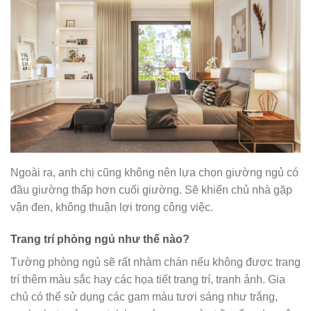
Ngoài ra, anh chị cũng không nên lựa chọn giường ngủ có
đầu giường thấp hơn cuối giường. Sẽ khiến chủ nhà gặp
vận đen, không thuận lợi trong công việc.
Trang trí phòng ngủ như thế nào?
Tường phòng ngủ sẽ rất nhàm chán nếu không được trang
trí thêm màu sắc hay các họa tiết trang trí, tranh ảnh. Gia
chủ có thể sử dụng các gam màu tươi sáng như trắng,