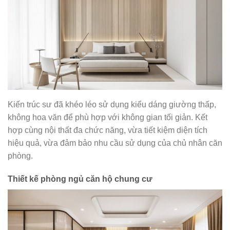
Kiến trúc sư đã khéo léo sử dụng kiểu dáng giường thấp,
không hoa văn để phù hợp với không gian tối giản. Kết
hợp cùng nội thất đa chức năng, vừa tiết kiệm diện tích
hiệu quả, vừa đảm bảo nhu cầu sử dụng của chủ nhân căn
phòng.
Thiết kế phòng ngủ căn hộ chung cư