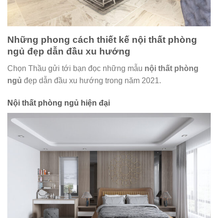
Những phong cách thiết kế nội thất phòng
ngủ đẹp dẫn đầu xu hướng
Chọn Thầu gửi tới bạn đọc những mẫu
nội thất phòng
ngủ
đẹp dẫn đầu xu hướng trong năm 2021.
Nội thất phòng ngủ hiện đại