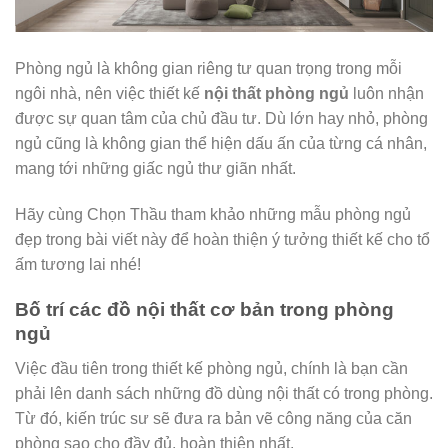
Phòng ngủ là không gian riêng tư quan trọng trong mỗi
ngôi nhà, nên việc thiết kế
nội thất phòng ngủ
luôn nhận
được sự quan tâm của chủ đầu tư. Dù lớn hay nhỏ, phòng
ngủ cũng là không gian thể hiện dấu ấn của từng cá nhân,
mang tới những giấc ngủ thư giãn nhất.
Hãy cùng Chọn Thầu tham khảo những mẫu phòng ngủ
đẹp trong bài viết này để hoàn thiện ý tưởng thiết kế cho tổ
ấm tương lai nhé!
Bố trí các đồ nội thất cơ bản trong phòng
ngủ
Việc đầu tiên trong thiết kế phòng ngủ, chính là bạn cần
phải lên danh sách những đồ dùng nội thất có trong phòng.
Từ đó, kiến trúc sư sẽ đưa ra bản vẽ công năng của căn
phòng sao cho đầy đủ, hoàn thiện nhất.