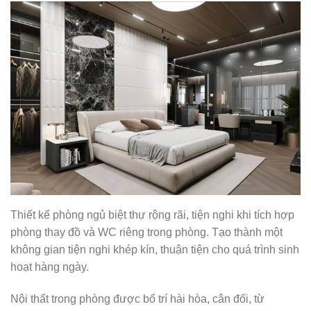
Thiết kế phòng ngủ biệt thự rộng rãi, tiện nghi khi tích hợp
phòng thay đồ và WC riêng trong phòng. Tạo thành một
không gian tiện nghi khép kín, thuận tiện cho quá trình sinh
hoạt hàng ngày.
Nội thất trong phòng được bố trí hài hòa, cân đối, từ