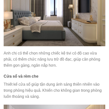
Anh chị có thể chọn những chiếc kệ tivi có độ cao vừa
phải, có thêm chức năng lưu trữ đồ đạc, giúp căn phòng
thêm gọn gàng, ngăn nắp hơn.
Cửa sổ và rèm che
Thiết kế cửa sổ giúp tận dụng ánh sáng thiên nhiên vào
trong phòng hiệu quả. Khiến cho không gian trong phòng
luôn thoáng và sáng.