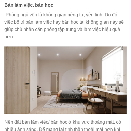
Bàn làm việc, bàn học
Phòng ngủ vốn là không gian riêng tư, yên tĩnh. Do đó,
việc bố trí bàn làm việc hay bàn học tại không gian này sẽ
giúp chủ nhân căn phòng tập trung và làm việc hiệu quả
hơn.
Nên đặt bàn làm việc/ bàn học ở khu vực thoáng mát, có
nhiều ánh sáng. Để mang lại tinh thần thoải mái hơn khi