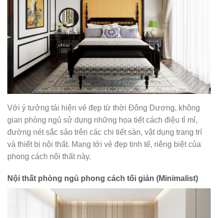
Với ý tưởng tái hiện vẻ đẹp từ thời Đông Dương, không
gian phòng ngủ sử dụng những họa tiết cách điệu tỉ mỉ,
đường nét sắc sảo trên các chi tiết sàn, vật dụng trang trí
và thiết bị nội thất. Mang tới vẻ đẹp tinh tế, riêng biệt của
phong cách nội thất này.
Nội thất phòng ngủ phong cách tối giản (Minimalist)