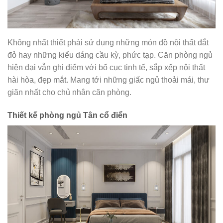
Không nhất thiết phải sử dụng những món đồ nội thất đắt
đỏ hay những kiểu dáng cầu kỳ, phức tạp. Căn phòng ngủ
hiện đại vẫn ghi điểm với bố cục tinh tế, sắp xếp nội thất
hài hòa, đẹp mắt. Mang tới những giấc ngủ thoải mái, thư
giãn nhất cho chủ nhân căn phòng.
Thiết kế phòng ngủ Tân cổ điển