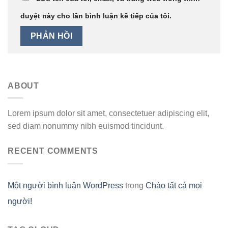
duyệt này cho lần bình luận kế tiếp của tôi.
ABOUT
Lorem ipsum dolor sit amet, consectetuer adipiscing elit,
sed diam nonummy nibh euismod tincidunt.
RECENT COMMENTS
Một người bình luận WordPress
trong
Chào tất cả mọi
người!