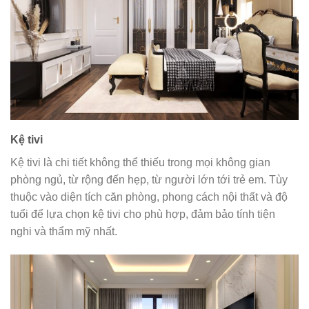
Kệ tivi
Kệ tivi là chi tiết không thể thiếu trong mọi không gian
phòng ngủ, từ rộng đến hẹp, từ người lớn tới trẻ em. Tùy
thuộc vào diện tích căn phòng, phong cách nội thất và độ
tuổi để lựa chọn kệ tivi cho phù hợp, đảm bảo tính tiện
nghi và thẩm mỹ nhất.