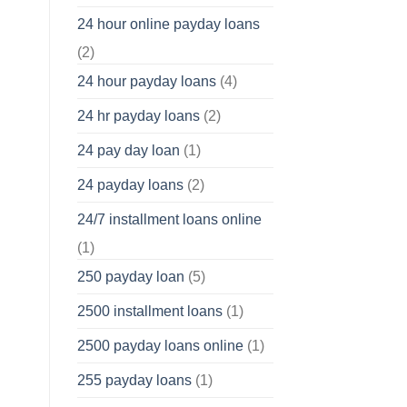
24 hour online payday loans
(2)
24 hour payday loans
(4)
24 hr payday loans
(2)
24 pay day loan
(1)
24 payday loans
(2)
24/7 installment loans online
(1)
250 payday loan
(5)
2500 installment loans
(1)
2500 payday loans online
(1)
255 payday loans
(1)