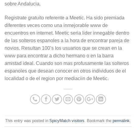
sobre Andalucia.
Registrate gratuito referente a Meetic. Ha sido premiada
diferentes veces como una inmejorable www de
encuentros en internet. Meetic seri­a lider innegable dentro
de las solteros espanoles a la hora de encontrar pareja de
novios. Resultan 100’s los usuarios que se crean en la
www para encontrar a dicho hermano o en la barra
amistad ideal. Cuando son mas profusamente las solteros
espanoles que desean conocer en otros individuos de el
localidad o de el region por mediaciin de Meetic.
This entry was posted in
SpicyMatch visitors
. Bookmark the
permalink
.