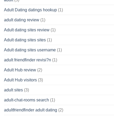
Adult Dating datings hookup
(1)
adult dating review
(1)
Adult dating sites review
(1)
Adult dating sites sites
(1)
Adult dating sites username
(1)
adult friendfinder revisi?n
(1)
Adult Hub review
(2)
Adult Hub visitors
(3)
adult sites
(3)
adult-chat-rooms search
(1)
adultfriendfinder adult dating
(2)