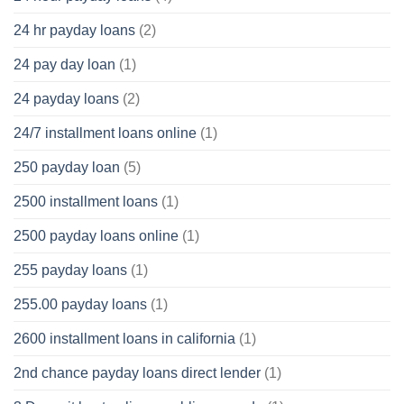
24 hr payday loans
(2)
24 pay day loan
(1)
24 payday loans
(2)
24/7 installment loans online
(1)
250 payday loan
(5)
2500 installment loans
(1)
2500 payday loans online
(1)
255 payday loans
(1)
255.00 payday loans
(1)
2600 installment loans in california
(1)
2nd chance payday loans direct lender
(1)