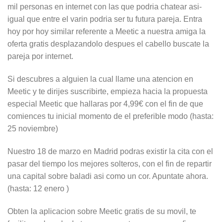
mil personas en internet con las que podria chatear asi­
igual que entre el varin podria ser tu futura pareja.
Entra
hoy por hoy similar referente a Meetic a nuestra amiga la
oferta gratis desplazandolo despues el cabello buscate la
pareja por internet.
Si descubres a alguien la cual llame una atencion en
Meetic y te dirijes suscribirte, empieza hacia la propuesta
especial Meetic que hallaras por 4,99€ con el fin de que
comiences tu inicial momento de el preferible modo (hasta:
25 noviembre)
Nuestro 18 de marzo en Madrid podras existir la cita con el
pasar del tiempo los mejores solteros, con el fin de repartir
una capital sobre baladi asi­ como un cor. Apuntate ahora.
(hasta: 12 enero )
Obten la aplicacion sobre Meetic gratis de su movil, te