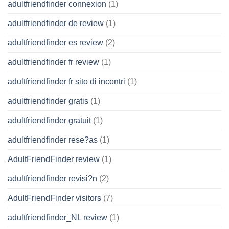
adultfriendfinder connexion
(1)
adultfriendfinder de review
(1)
adultfriendfinder es review
(2)
adultfriendfinder fr review
(1)
adultfriendfinder fr sito di incontri
(1)
adultfriendfinder gratis
(1)
adultfriendfinder gratuit
(1)
adultfriendfinder rese?as
(1)
AdultFriendFinder review
(1)
adultfriendfinder revisi?n
(2)
AdultFriendFinder visitors
(7)
adultfriendfinder_NL review
(1)