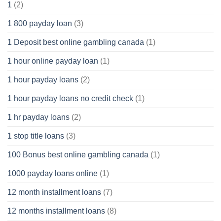
1
(2)
1 800 payday loan
(3)
1 Deposit best online gambling canada
(1)
1 hour online payday loan
(1)
1 hour payday loans
(2)
1 hour payday loans no credit check
(1)
1 hr payday loans
(2)
1 stop title loans
(3)
100 Bonus best online gambling canada
(1)
1000 payday loans online
(1)
12 month installment loans
(7)
12 months installment loans
(8)