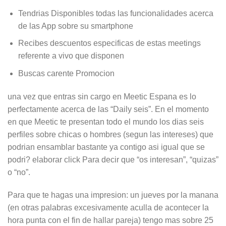
Tendri­as Disponibles todas las funcionalidades acerca
de las App sobre su smartphone
Recibes descuentos especificas de estas meetings
referente a vivo que disponen
Buscas carente Promocion
una vez que entras sin cargo en Meetic Espana es lo
perfectamente acerca de las “Daily seis”. En el momento
en que Meetic te presentan todo el mundo los dias seis
perfiles sobre chicas o hombres (segun las intereses) que
podrian ensamblar bastante ya contigo asi­ igual que se
podri? elaborar click Para decir que “os interesan”, “quizas”
o “no”.
Para que te hagas una impresion: un jueves por la manana
(en otras palabras excesivamente aculla de acontecer la
hora punta con el fin de hallar pareja) tengo mas sobre 25