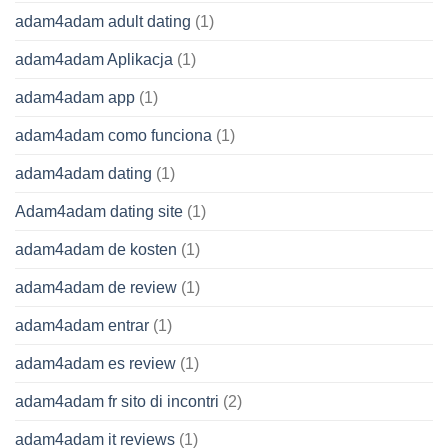
adam4adam adult dating
(1)
adam4adam Aplikacja
(1)
adam4adam app
(1)
adam4adam como funciona
(1)
adam4adam dating
(1)
Adam4adam dating site
(1)
adam4adam de kosten
(1)
adam4adam de review
(1)
adam4adam entrar
(1)
adam4adam es review
(1)
adam4adam fr sito di incontri
(2)
adam4adam it reviews
(1)