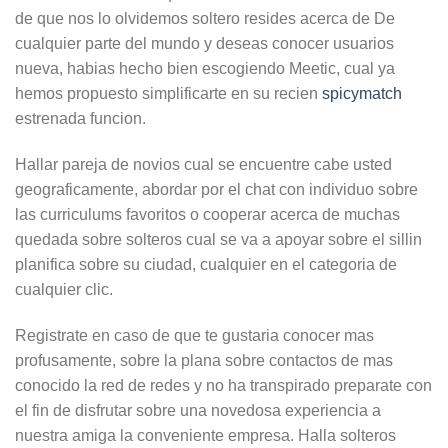
de que nos lo olvidemos soltero resides acerca de De
cualquier parte del mundo y deseas conocer usuarios
nueva, habias hecho bien escogiendo Meetic, cual ya
hemos propuesto simplificarte en su recien
spicymatch
estrenada funcion.
Hallar pareja de novios cual se encuentre cabe usted
geograficamente, abordar por el chat con individuo sobre
las curriculums favoritos o cooperar acerca de muchas
quedada sobre solteros cual se va a apoyar sobre el silli­n
planifica sobre su ciudad, cualquier en el categoria de
cualquier clic.
Registrate en caso de que te gustaria conocer mas
profusamente, sobre la plana sobre contactos de mas
conocido la red de redes y no ha transpirado preparate con
el fin de disfrutar sobre una novedosa experiencia a
nuestra amiga la conveniente empresa. Halla solteros