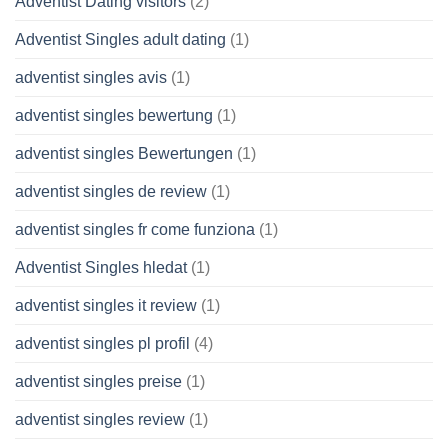
Adventist Dating visitors
(2)
Adventist Singles adult dating
(1)
adventist singles avis
(1)
adventist singles bewertung
(1)
adventist singles Bewertungen
(1)
adventist singles de review
(1)
adventist singles fr come funziona
(1)
Adventist Singles hledat
(1)
adventist singles it review
(1)
adventist singles pl profil
(4)
adventist singles preise
(1)
adventist singles review
(1)