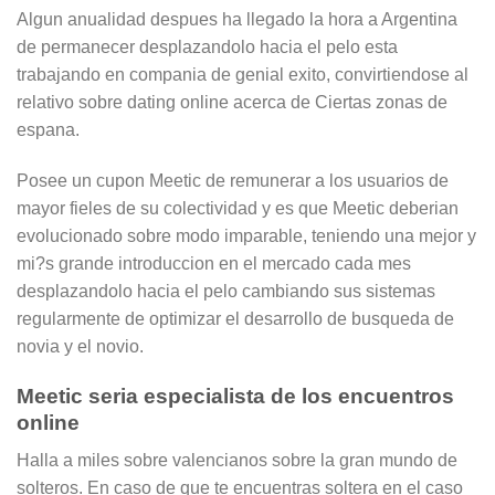
Algun anualidad despues ha llegado la hora a Argentina
de permanecer desplazandolo hacia el pelo esta
trabajando en compania de genial exito, convirtiendose al
relativo sobre dating online acerca de Ciertas zonas de
espana.
Posee un cupon Meetic de remunerar a los usuarios de
mayor fieles de su colectividad y es que Meetic deberian
evolucionado sobre modo imparable, teniendo una mejor y
mi?s grande introduccion en el mercado cada mes
desplazandolo hacia el pelo cambiando sus sistemas
regularmente de optimizar el desarrollo de busqueda de
novia y el novio.
Meetic seri­a especialista de los encuentros
online
Halla a miles sobre valencianos sobre la gran mundo de
solteros. En caso de que te encuentras soltera en el caso