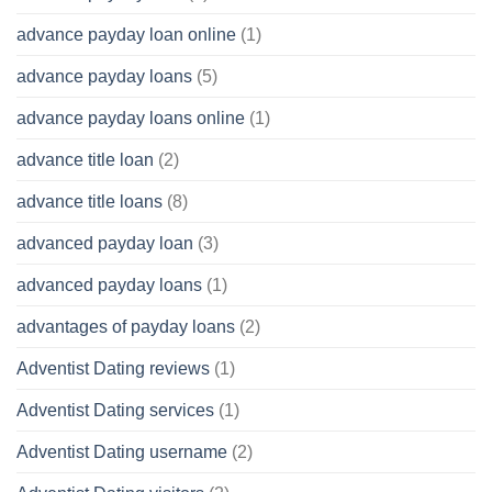
advance payday loan online
(1)
advance payday loans
(5)
advance payday loans online
(1)
advance title loan
(2)
advance title loans
(8)
advanced payday loan
(3)
advanced payday loans
(1)
advantages of payday loans
(2)
Adventist Dating reviews
(1)
Adventist Dating services
(1)
Adventist Dating username
(2)