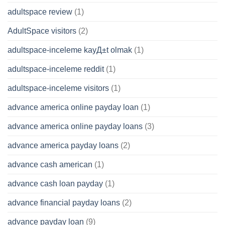
adultspace review
(1)
AdultSpace visitors
(2)
adultspace-inceleme kayД±t olmak
(1)
adultspace-inceleme reddit
(1)
adultspace-inceleme visitors
(1)
advance america online payday loan
(1)
advance america online payday loans
(3)
advance america payday loans
(2)
advance cash american
(1)
advance cash loan payday
(1)
advance financial payday loans
(2)
advance payday loan
(9)