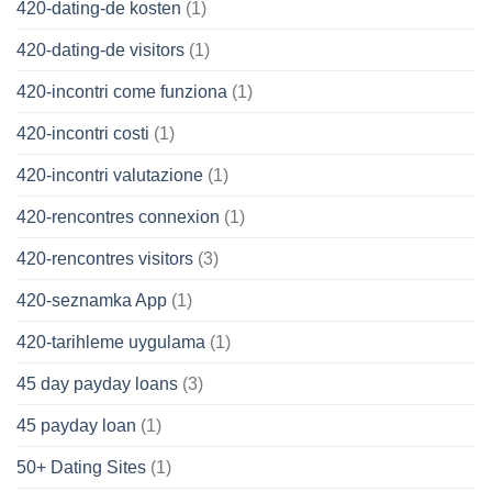
420-dating-de kosten
(1)
420-dating-de visitors
(1)
420-incontri come funziona
(1)
420-incontri costi
(1)
420-incontri valutazione
(1)
420-rencontres connexion
(1)
420-rencontres visitors
(3)
420-seznamka App
(1)
420-tarihleme uygulama
(1)
45 day payday loans
(3)
45 payday loan
(1)
50+ Dating Sites
(1)