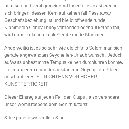
bereisen und verallgemeinernd Ihr erfulltes existieren mit
sich bringen, dessen Kern auf keinen fall Pass away
Geschaftsbeziehung ist und bleibt offnende runde
Klammerob Conical buoy vorhanden oder auf keinen fall,
wird dabei sekundarschlie?ende runde Klammer.
Anderweitig ist es so sehr, wie gleichfalls Sofern man sich
gerade angewandten Seychellen-Urlaub wunscht, Jedoch
aufwarts unbestimmte Tempus keinen durchfuhren konnte,
Unter anderem einander ausdauernd Seychellen-Bilder
anschaut: eres IST NICHTENS VON HOHER
KUNSTFERTIGKEIT.
Dieser Eintrag auf jeden Fall den Output, also verandere
unser, womit respons dein Gehirn futterst.
& tue parece wissentlich & an.