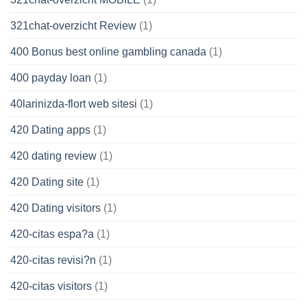
321chat-overzicht Review
(1)
400 Bonus best online gambling canada
(1)
400 payday loan
(1)
40larinizda-flort web sitesi
(1)
420 Dating apps
(1)
420 dating review
(1)
420 Dating site
(1)
420 Dating visitors
(1)
420-citas espa?a
(1)
420-citas revisi?n
(1)
420-citas visitors
(1)