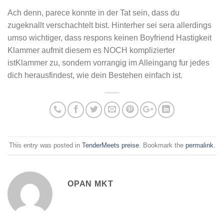
Ach denn, parece konnte in der Tat sein, dass du
zugeknallt verschachtelt bist. Hinterher sei sera allerdings
umso wichtiger, dass respons keinen Boyfriend Hastigkeit
Klammer aufmit diesem es NOCH komplizierter
istKlammer zu, sondern vorrangig im Alleingang fur jedes
dich herausfindest, wie dein Bestehen einfach ist.
This entry was posted in
TenderMeets preise
. Bookmark the
permalink
.
OPAN MKT