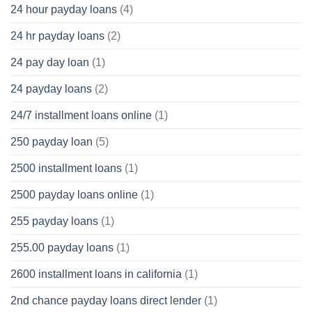
24 hour payday loans
(4)
24 hr payday loans
(2)
24 pay day loan
(1)
24 payday loans
(2)
24/7 installment loans online
(1)
250 payday loan
(5)
2500 installment loans
(1)
2500 payday loans online
(1)
255 payday loans
(1)
255.00 payday loans
(1)
2600 installment loans in california
(1)
2nd chance payday loans direct lender
(1)