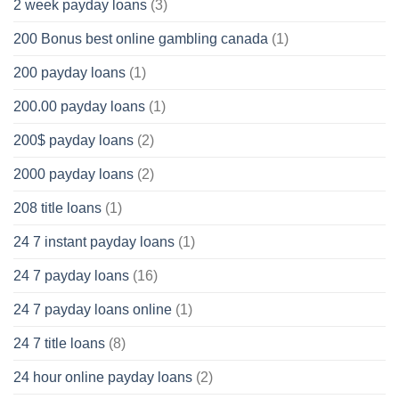
2 week payday loans
(3)
200 Bonus best online gambling canada
(1)
200 payday loans
(1)
200.00 payday loans
(1)
200$ payday loans
(2)
2000 payday loans
(2)
208 title loans
(1)
24 7 instant payday loans
(1)
24 7 payday loans
(16)
24 7 payday loans online
(1)
24 7 title loans
(8)
24 hour online payday loans
(2)