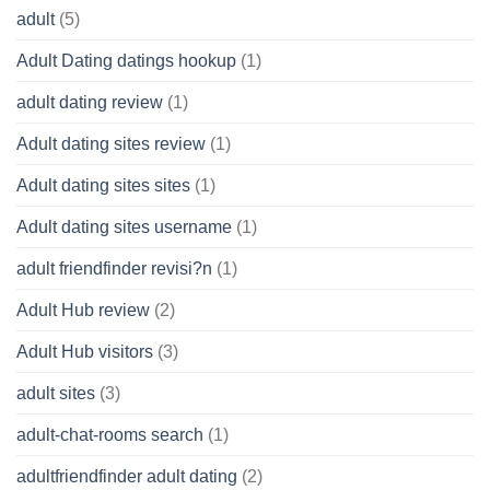
adult
(5)
Adult Dating datings hookup
(1)
adult dating review
(1)
Adult dating sites review
(1)
Adult dating sites sites
(1)
Adult dating sites username
(1)
adult friendfinder revisi?n
(1)
Adult Hub review
(2)
Adult Hub visitors
(3)
adult sites
(3)
adult-chat-rooms search
(1)
adultfriendfinder adult dating
(2)