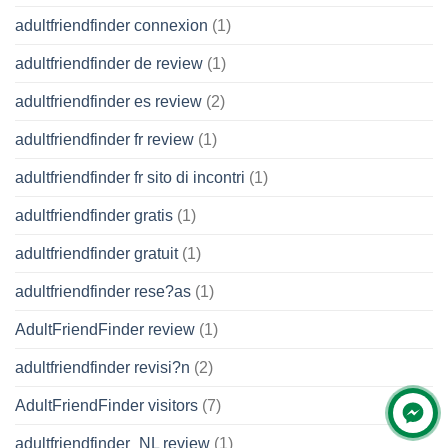
adultfriendfinder connexion
(1)
adultfriendfinder de review
(1)
adultfriendfinder es review
(2)
adultfriendfinder fr review
(1)
adultfriendfinder fr sito di incontri
(1)
adultfriendfinder gratis
(1)
adultfriendfinder gratuit
(1)
adultfriendfinder rese?as
(1)
AdultFriendFinder review
(1)
adultfriendfinder revisi?n
(2)
AdultFriendFinder visitors
(7)
adultfriendfinder_NL review
(1)