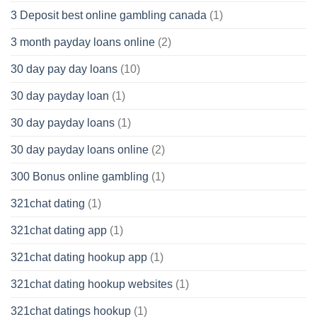
3 Deposit best online gambling canada
(1)
3 month payday loans online
(2)
30 day pay day loans
(10)
30 day payday loan
(1)
30 day payday loans
(1)
30 day payday loans online
(2)
300 Bonus online gambling
(1)
321chat dating
(1)
321chat dating app
(1)
321chat dating hookup app
(1)
321chat dating hookup websites
(1)
321chat datings hookup
(1)