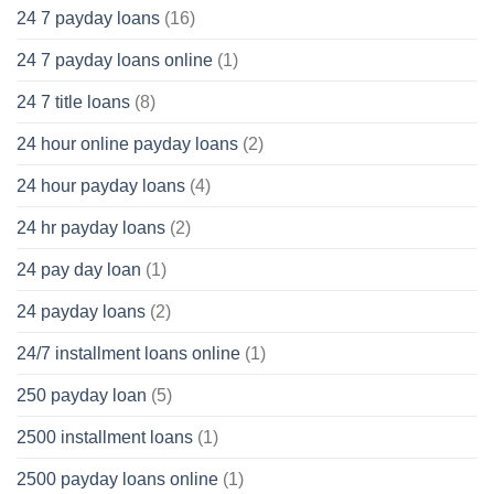
24 7 payday loans
(16)
24 7 payday loans online
(1)
24 7 title loans
(8)
24 hour online payday loans
(2)
24 hour payday loans
(4)
24 hr payday loans
(2)
24 pay day loan
(1)
24 payday loans
(2)
24/7 installment loans online
(1)
250 payday loan
(5)
2500 installment loans
(1)
2500 payday loans online
(1)