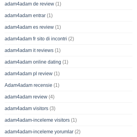
adam4adam de review
(1)
adam4adam entrar
(1)
adam4adam es review
(1)
adam4adam fr sito di incontri
(2)
adam4adam it reviews
(1)
adam4adam online dating
(1)
adam4adam pl review
(1)
Adam4adam recensie
(1)
adam4adam review
(4)
adam4adam visitors
(3)
adam4adam-inceleme visitors
(1)
adam4adam-inceleme yorumlar
(2)