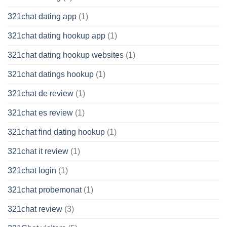
321chat dating app
(1)
321chat dating hookup app
(1)
321chat dating hookup websites
(1)
321chat datings hookup
(1)
321chat de review
(1)
321chat es review
(1)
321chat find dating hookup
(1)
321chat it review
(1)
321chat login
(1)
321chat probemonat
(1)
321chat review
(3)