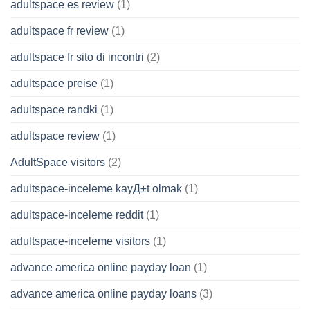
adultspace es review
(1)
adultspace fr review
(1)
adultspace fr sito di incontri
(2)
adultspace preise
(1)
adultspace randki
(1)
adultspace review
(1)
AdultSpace visitors
(2)
adultspace-inceleme kayД±t olmak
(1)
adultspace-inceleme reddit
(1)
adultspace-inceleme visitors
(1)
advance america online payday loan
(1)
advance america online payday loans
(3)