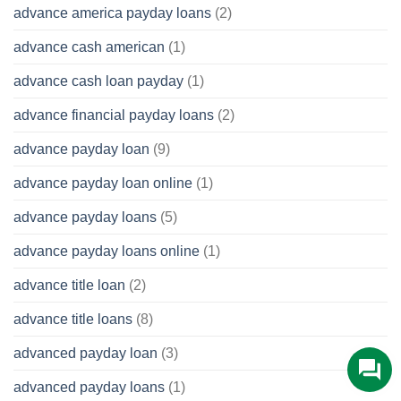
advance america payday loans
(2)
advance cash american
(1)
advance cash loan payday
(1)
advance financial payday loans
(2)
advance payday loan
(9)
advance payday loan online
(1)
advance payday loans
(5)
advance payday loans online
(1)
advance title loan
(2)
advance title loans
(8)
advanced payday loan
(3)
advanced payday loans
(1)