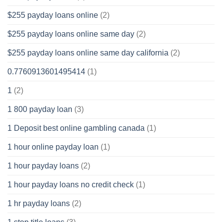
$255 payday loans online
(2)
$255 payday loans online same day
(2)
$255 payday loans online same day california
(2)
0.7760913601495414
(1)
1
(2)
1 800 payday loan
(3)
1 Deposit best online gambling canada
(1)
1 hour online payday loan
(1)
1 hour payday loans
(2)
1 hour payday loans no credit check
(1)
1 hr payday loans
(2)