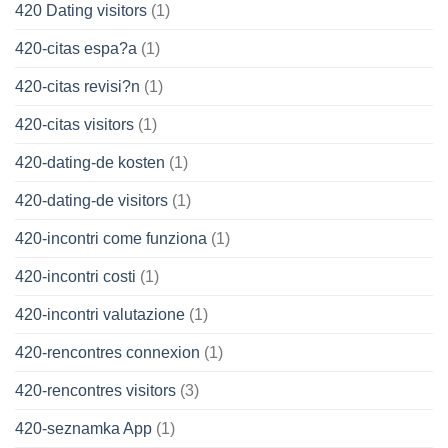
420 Dating visitors
(1)
420-citas espa?a
(1)
420-citas revisi?n
(1)
420-citas visitors
(1)
420-dating-de kosten
(1)
420-dating-de visitors
(1)
420-incontri come funziona
(1)
420-incontri costi
(1)
420-incontri valutazione
(1)
420-rencontres connexion
(1)
420-rencontres visitors
(3)
420-seznamka App
(1)