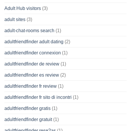
Adult Hub visitors
(3)
adult sites
(3)
adult-chat-rooms search
(1)
adultfriendfinder adult dating
(2)
adultfriendfinder connexion
(1)
adultfriendfinder de review
(1)
adultfriendfinder es review
(2)
adultfriendfinder fr review
(1)
adultfriendfinder fr sito di incontri
(1)
adultfriendfinder gratis
(1)
adultfriendfinder gratuit
(1)
adultfriendfinder rese?as
(1)