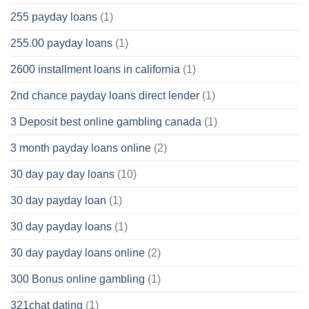
255 payday loans
(1)
255.00 payday loans
(1)
2600 installment loans in california
(1)
2nd chance payday loans direct lender
(1)
3 Deposit best online gambling canada
(1)
3 month payday loans online
(2)
30 day pay day loans
(10)
30 day payday loan
(1)
30 day payday loans
(1)
30 day payday loans online
(2)
300 Bonus online gambling
(1)
321chat dating
(1)