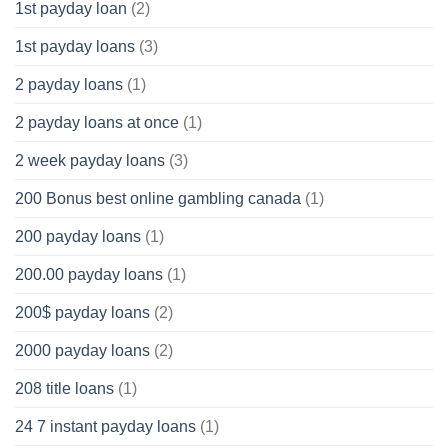
1st payday loan
(2)
1st payday loans
(3)
2 payday loans
(1)
2 payday loans at once
(1)
2 week payday loans
(3)
200 Bonus best online gambling canada
(1)
200 payday loans
(1)
200.00 payday loans
(1)
200$ payday loans
(2)
2000 payday loans
(2)
208 title loans
(1)
24 7 instant payday loans
(1)