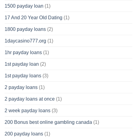
1500 payday loan
(1)
17 And 20 Year Old Dating
(1)
1800 payday loans
(2)
1daycasino777.org
(1)
1hr payday loans
(1)
1st payday loan
(2)
1st payday loans
(3)
2 payday loans
(1)
2 payday loans at once
(1)
2 week payday loans
(3)
200 Bonus best online gambling canada
(1)
200 payday loans
(1)