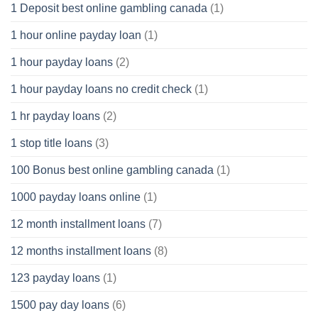
1 Deposit best online gambling canada
(1)
1 hour online payday loan
(1)
1 hour payday loans
(2)
1 hour payday loans no credit check
(1)
1 hr payday loans
(2)
1 stop title loans
(3)
100 Bonus best online gambling canada
(1)
1000 payday loans online
(1)
12 month installment loans
(7)
12 months installment loans
(8)
123 payday loans
(1)
1500 pay day loans
(6)