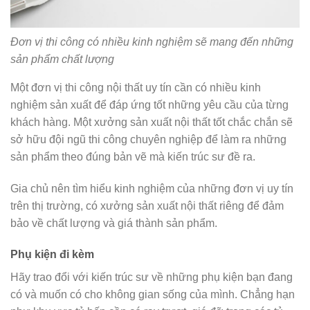
Đơn vị thi công có nhiều kinh nghiệm sẽ mang đến những
sản phẩm chất lượng
Một đơn vị thi công nội thất uy tín cần có nhiều kinh
nghiệm sản xuất để đáp ứng tốt những yêu cầu của từng
khách hàng. Một xưởng sản xuất nội thất tốt chắc chắn sẽ
sở hữu đội ngũ thi công chuyên nghiệp để làm ra những
sản phẩm theo đúng bản vẽ mà kiến trúc sư đề ra.
Gia chủ nên tìm hiểu kinh nghiệm của những đơn vị uy tín
trên thị trường, có xưởng sản xuất nội thất riêng để đảm
bảo về chất lượng và giá thành sản phẩm.
Phụ kiện đi kèm
Hãy trao đổi với kiến trúc sư về những phụ kiện bạn đang
có và muốn có cho không gian sống của mình. Chẳng hạn