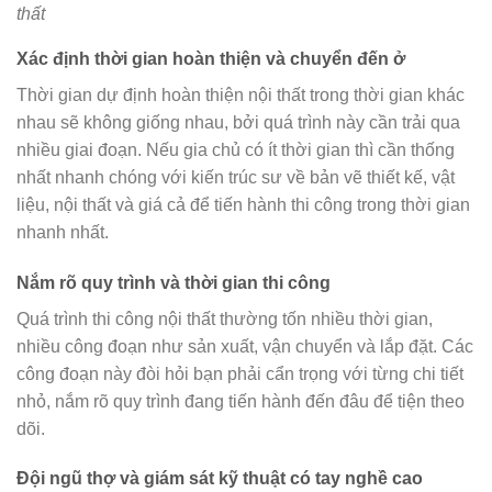
thất
Xác định thời gian hoàn thiện và chuyển đến ở
Thời gian dự định hoàn thiện nội thất trong thời gian khác
nhau sẽ không giống nhau, bởi quá trình này cần trải qua
nhiều giai đoạn. Nếu gia chủ có ít thời gian thì cần thống
nhất nhanh chóng với kiến trúc sư về bản vẽ thiết kế, vật
liệu, nội thất và giá cả để tiến hành thi công trong thời gian
nhanh nhất.
Nắm rõ quy trình và thời gian thi công
Quá trình thi công nội thất thường tốn nhiều thời gian,
nhiều công đoạn như sản xuất, vận chuyển và lắp đặt. Các
công đoạn này đòi hỏi bạn phải cẩn trọng với từng chi tiết
nhỏ, nắm rõ quy trình đang tiến hành đến đâu để tiện theo
dõi.
Đội ngũ thợ và giám sát kỹ thuật có tay nghề cao