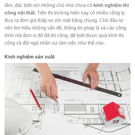
tâm, đặc biệt với những chủ nhà chưa có
kinh nghiệm thi
công nội thất.
Trên thị trường hiện nay có nhiều công ty
đưa ra đơn giá thấp so với mặt bằng chung. Chủ đầu tư
nên tìm hiểu những vấn đề, thông tin pháp lý và các công
trình mà đơn vị đó đã thi công, để biết được quá trình thi
công và đội ngũ nhân sự làm việc như thế nào.
Kinh nghiệm sản xuất