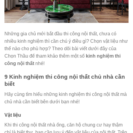
Những gia chủ mới bắt đầu thi công nội thất, chưa có
nhiều kinh nghiệm thì cần chú ý điều gì? Chọn vật liệu như
thế nào cho phù hợp? Theo dõi bài viết dưới đây của
Chọn Thầu để tham khảo thêm một số
kinh nghiệm thi
công nội thất
nhé!
9 Kinh nghiệm thi công nội thất chủ nhà cần
biết
Hãy cùng tìm hiểu những kinh nghiệm thi công nội thất mà
chủ nhà cần biết bên dưới bạn nhé!
Vật liệu
Khi thi công nội thất nhà ống, căn hộ chung cư hay thậm
chí là biệt thự, bạn cần lưu ý đến vật liệu của nội thất. Trên