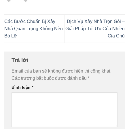
Các Bước Chuẩn Bị Xây
Dịch Vụ Xây Nhà Trọn Gói –
Nhà Quan Trọng Không Nên
Giải Pháp Tối Ưu Của Nhiều
Bỏ Lỡ
Gia Chủ
Trả lời
Email của bạn sẽ không được hiển thị công khai.
Các trường bắt buộc được đánh dấu
*
Bình luận
*