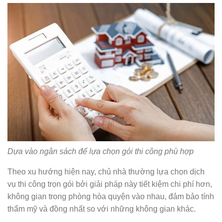
Dựa vào ngân sách để lựa chọn gói thi công phù hợp
Theo xu hướng hiện nay, chủ nhà thường lựa chọn dịch
vụ thi công trọn gói bởi giải pháp này tiết kiệm chi phí hơn,
không gian trong phòng hòa quyện vào nhau, đảm bảo tính
thẩm mỹ và đồng nhất so với những không gian khác.