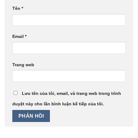
Tên
*
Email
*
Trang web
Lưu tên của tôi, email, và trang web trong trình
duyệt này cho lần bình luận kế tiếp của tôi.