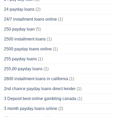
24 payday loans
(2)
24/7 installment loans online
(1)
250 payday loan
(5)
2500 installment loans
(1)
2500 payday loans online
(1)
255 payday loans
(1)
255.00 payday loans
(1)
2600 installment loans in california
(1)
2nd chance payday loans direct lender
(1)
3 Deposit best online gambling canada
(1)
3 month payday loans online
(2)