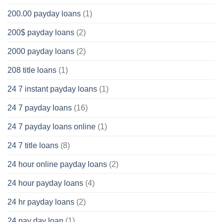
200.00 payday loans
(1)
200$ payday loans
(2)
2000 payday loans
(2)
208 title loans
(1)
24 7 instant payday loans
(1)
24 7 payday loans
(16)
24 7 payday loans online
(1)
24 7 title loans
(8)
24 hour online payday loans
(2)
24 hour payday loans
(4)
24 hr payday loans
(2)
24 pay day loan
(1)