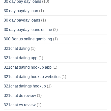
30 day pay day loans
(10)
30 day payday loan
(1)
30 day payday loans
(1)
30 day payday loans online
(2)
300 Bonus online gambling
(1)
321chat dating
(1)
321chat dating app
(1)
321chat dating hookup app
(1)
321chat dating hookup websites
(1)
321chat datings hookup
(1)
321chat de review
(1)
321chat es review
(1)