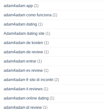
adam4adam app
(1)
adam4adam como funciona
(1)
adam4adam dating
(1)
Adam4adam dating site
(1)
adam4adam de kosten
(1)
adam4adam de review
(1)
adam4adam entrar
(1)
adam4adam es review
(1)
adam4adam fr sito di incontri
(2)
adam4adam it reviews
(1)
adam4adam online dating
(1)
adam4adam pl review
(1)