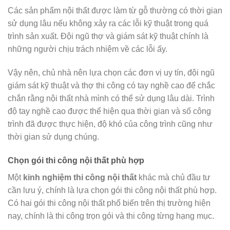
Các sản phẩm nội thất được làm từ gỗ thường có thời gian
sử dụng lâu nếu không xảy ra các lỗi kỹ thuật trong quá
trình sản xuất. Đội ngũ thợ và giám sát kỹ thuật chính là
những người chịu trách nhiệm về các lỗi ấy.
Vậy nên, chủ nhà nên lựa chọn các đơn vị uy tín, đội ngũ
giám sát kỹ thuật và thợ thi công có tay nghề cao để chắc
chắn rằng nội thất nhà mình có thể sử dụng lâu dài. Trình
độ tay nghề cao được thể hiện qua thời gian và số công
trình đã được thực hiện, độ khó của công trình cũng như
thời gian sử dụng chúng.
Chọn gói thi công nội thất phù hợp
Một
kinh nghiệm thi công nội thất
khác mà chủ đầu tư
cần lưu ý, chính là lựa chọn gói thi công nội thất phù hợp.
Có hai gói thi công nội thất phổ biến trên thị trường hiện
nay, chính là thi công trọn gói và thi công từng hạng mục.